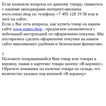
Если возникли вопросы по данному товару, свяжитесь
с нашими менеджерами интернет-магазина
www.remer.shop по телефону +7 495 128 19 58 или в
чате на сайте.
Если у Вас есть вопросы, как купить товар на нашем
сайте
www.remer.shop
, предлагаем ознакомиться с
небольшой инструкцией по оформлению покупки. Мы
постарались сделать оформление покупки на нашем
сайте максимально удобным и безопасным финансово.
1
Положите понравившийся Вам товар или товары в
корзину, нажав в карточке товара кнопку «В корзину».
Обратите внимание на наличие товара на складе, его
количество указано под кнопкой «В корзину»