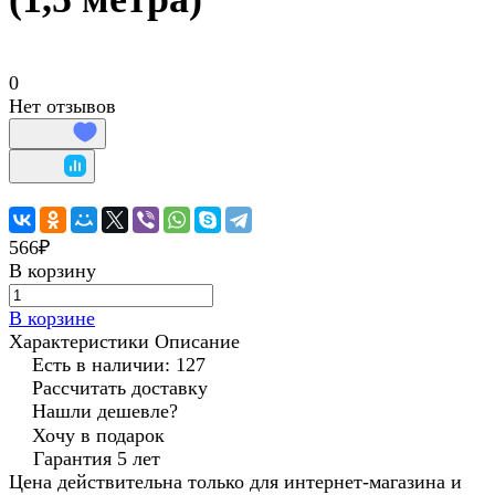
0
Нет отзывов
566₽
В корзину
В корзине
Характеристики
Описание
Есть в наличии: 127
Рассчитать доставку
Нашли дешевле?
Хочу в подарок
Гарантия 5 лет
Цена действительна только для интернет-магазина и