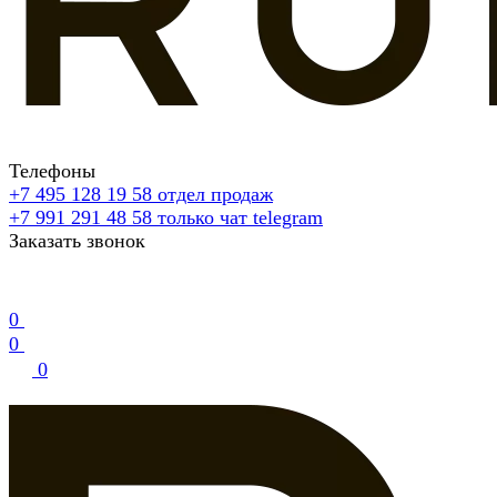
Телефоны
+7 495 128 19 58
отдел продаж
+7 991 291 48 58
только чат telegram
Заказать звонок
0
0
0