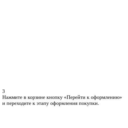
3
Нажмите в корзине кнопку «Перейти к оформлению»
и переходите к этапу оформления покупки.