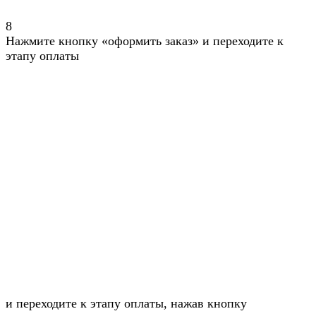
8
Нажмите кнопку «оформить заказ» и переходите к
этапу оплаты
и переходите к этапу оплаты, нажав кнопку