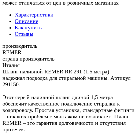
может отличаться от цен в розничных магазинах
Характеристики
Описание
Как купить
Отзывы
производитель
REMER
страна производитель
Италия
Шланг наливной REMER RR 291 (1,5 метра) –
надежная подводка для стиральной машины. Артикул
291150.
Этот серый наливной шланг длиной 1,5 метра
обеспечит качественное подключение стиралки к
водопроводу. Простая установка, стандартные фитинги
– никаких проблем с монтажом не возникнет. Шланг
REMER – это гарантия долговечности и отсутствия
протечек.