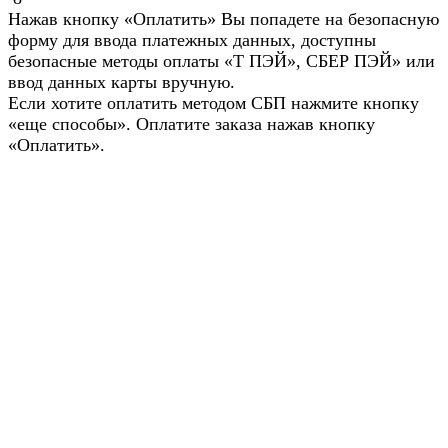
Нажав кнопку «Оплатить» Вы попадете на безопасную
форму для ввода платежных данных, доступны
безопасные методы оплаты «Т ПЭЙ», СБЕР ПЭЙ» или
ввод данных карты вручную.
Если хотите оплатить методом СБП нажмите кнопку
«еще способы». Оплатите заказа нажав кнопку
«Оплатить».