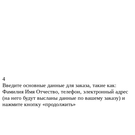
4
Введите основные данные для заказа, такие как:
Фамилия Имя Отчество, телефон, электронный адрес
(на него будут высланы данные по вашему заказу) и
нажмите кнопку «продолжить»