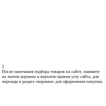
2
После окончания подбора товаров на сайте, нажмите
на значок корзины в верхнем правом углу сайта, для
перехода в раздел «корзина» для оформления покупки.