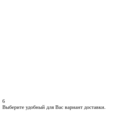
6
Выберите удобный для Вас вариант доставки.