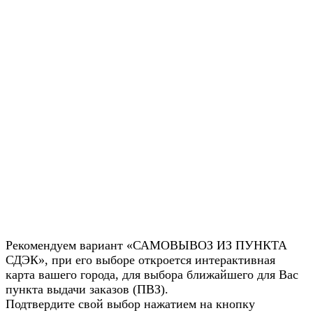
Рекомендуем вариант «САМОВЫВОЗ ИЗ ПУНКТА
СДЭК», при его выборе откроется интерактивная
карта вашего города, для выбора ближайшего для Вас
пункта выдачи заказов (ПВЗ).
Подтвердите свой выбор нажатием на кнопку