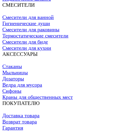
СМЕСИТЕЛИ
Смесители для ванной
Гигиенические души
Смесители для раковины
Термостатические смесители
Смесители для биде
Смесители для кухни
АКСЕССУАРЫ
Стаканы
Мыльницы
Дозаторы
Ведра для мусора
Сифоны
Краны для общественных мест
ПОКУПАТЕЛЮ
Доставка товара
Возврат товара
Гарантия