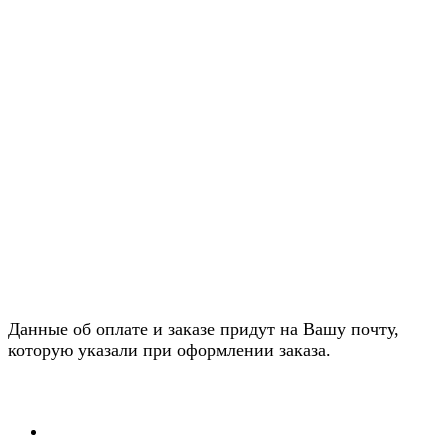
Данные об оплате и заказе придут на Вашу почту,
которую указали при оформлении заказа.