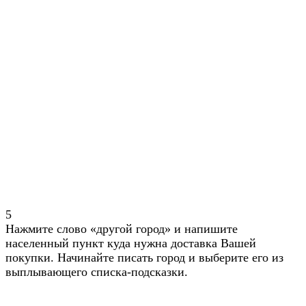
5
Нажмите слово «другой город» и напишите
населенный пункт куда нужна доставка Вашей
покупки. Начинайте писать город и выберите его из
выплывающего списка-подсказки.