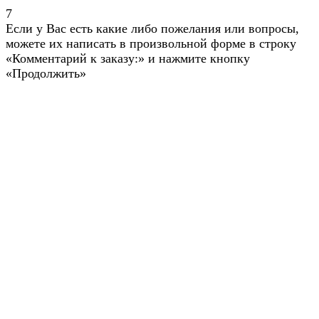
7
Если у Вас есть какие либо пожелания или вопросы,
можете их написать в произвольной форме в строку
«Комментарий к заказу:» и нажмите кнопку
«Продолжить»