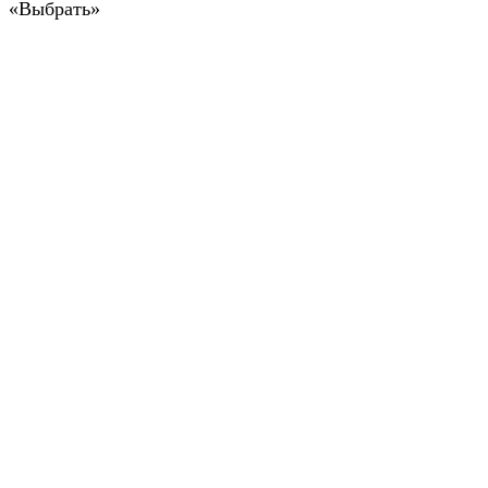
«Выбрать»