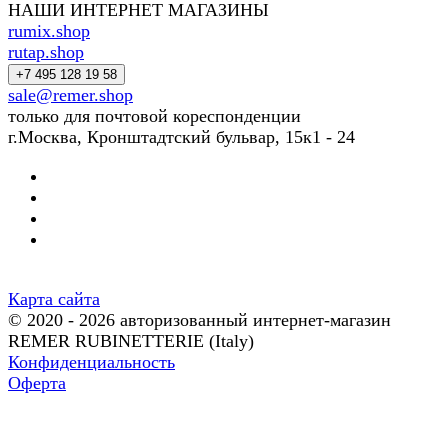
НАШИ ИНТЕРНЕТ МАГАЗИНЫ
rumix.shop
rutap.shop
+7 495 128 19 58
sale@remer.shop
только для почтовой кореспонденции
г.Москва, Кронштадтский бульвар, 15к1 - 24
Карта сайта
© 2020 - 2026 авторизованный интернет-магазин
REMER RUBINETTERIE (Italy)
Конфиденциальность
Оферта