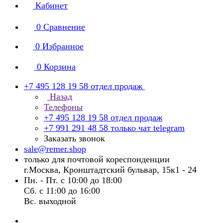
Кабинет
0
Сравнение
0
Избранное
0
Корзина
+7 495 128 19 58
отдел продаж
Назад
Телефоны
+7 495 128 19 58
отдел продаж
+7 991 291 48 58
только чат telegram
Заказать звонок
sale@remer.shop
только для почтовой кореспонденции
г.Москва, Кронштадтский бульвар, 15к1 - 24
Пн. - Пт. с 10:00 до 18:00
Сб. с 11:00 до 16:00
Вс. выходной