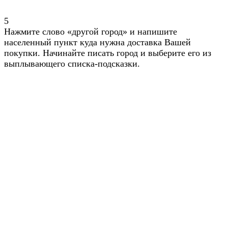
5
Нажмите слово «другой город» и напишите
населенный пункт куда нужна доставка Вашей
покупки. Начинайте писать город и выберите его из
выплывающего списка-подсказки.