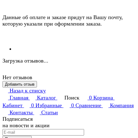
Данные об оплате и заказе придут на Вашу почту,
которую указали при оформлении заказа.
Загрузка отзывов...
Нет отзывов
Добавить отзыв
Назад к списку
Главная
Каталог
Поиск
0
Корзина
Кабинет
0
Избранные
0
Сравнение
Компания
Контакты
Статьи
Подписаться
на новости и акции