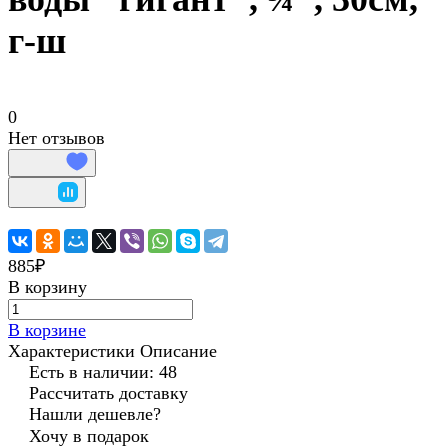
г-ш
0
Нет отзывов
885₽
В корзину
В корзине
Характеристики
Описание
Есть в наличии: 48
Рассчитать доставку
Нашли дешевле?
Хочу в подарок