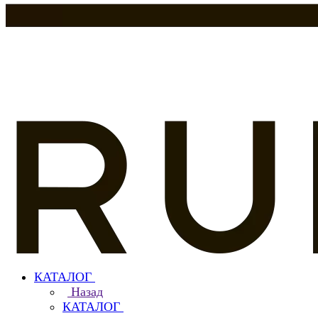
КАТАЛОГ
Назад
КАТАЛОГ