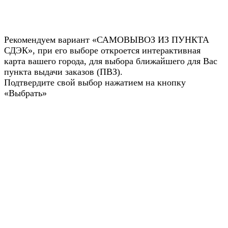
Рекомендуем вариант «САМОВЫВОЗ ИЗ ПУНКТА
СДЭК», при его выборе откроется интерактивная
карта вашего города, для выбора ближайшего для Вас
пункта выдачи заказов (ПВЗ).
Подтвердите свой выбор нажатием на кнопку
«Выбрать»