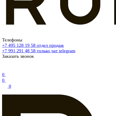
Телефоны
+7 495 128 19 58
отдел продаж
+7 991 291 48 58
только чат telegram
Заказать звонок
0
0
0