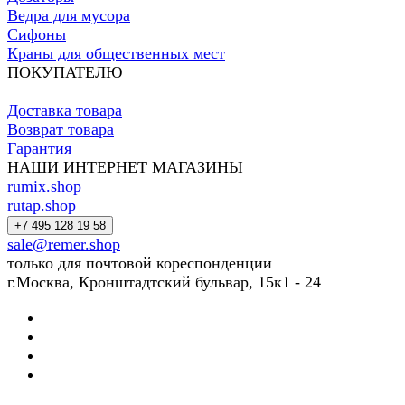
Ведра для мусора
Сифоны
Краны для общественных мест
ПОКУПАТЕЛЮ
Доставка товара
Возврат товара
Гарантия
НАШИ ИНТЕРНЕТ МАГАЗИНЫ
rumix.shop
rutap.shop
+7 495 128 19 58
sale@remer.shop
только для почтовой кореспонденции
г.Москва, Кронштадтский бульвар, 15к1 - 24