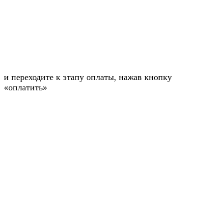
и переходите к этапу оплаты, нажав кнопку
«оплатить»