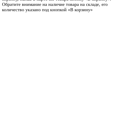
Обратите внимание на наличие товара на складе, его
количество указано под кнопкой «В корзину»