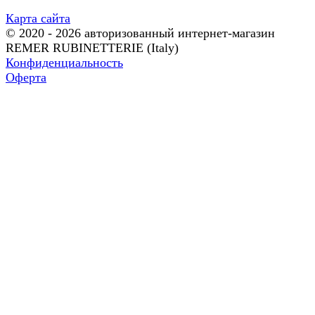
Карта сайта
© 2020 - 2026 авторизованный интернет-магазин
REMER RUBINETTERIE (Italy)
Конфиденциальность
Оферта