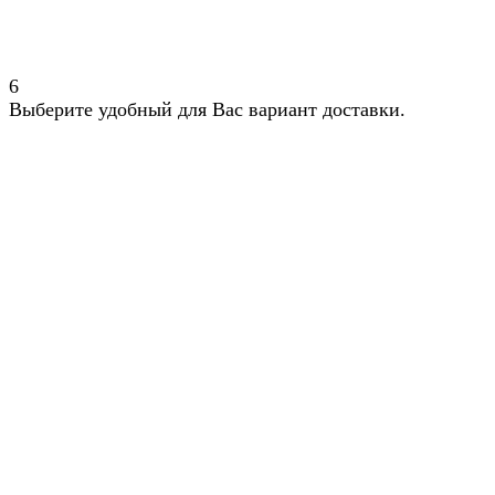
6
Выберите удобный для Вас вариант доставки.