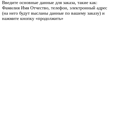
Введите основные данные для заказа, такие как:
Фамилия Имя Отчество, телефон, электронный адрес
(на него будут высланы данные по вашему заказу) и
нажмите кнопку «продолжить»