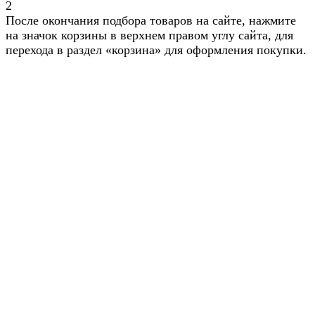
2
После окончания подбора товаров на сайте, нажмите
на значок корзины в верхнем правом углу сайта, для
перехода в раздел «корзина» для оформления покупки.