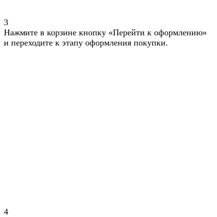
3
Нажмите в корзине кнопку «Перейти к оформлению»
и переходите к этапу оформления покупки.
4