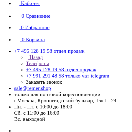
Кабинет
0
Сравнение
0
Избранное
0
Корзина
+7 495 128 19 58
отдел продаж
Назад
Телефоны
+7 495 128 19 58
отдел продаж
+7 991 291 48 58
только чат telegram
Заказать звонок
sale@remer.shop
только для почтовой кореспонденции
г.Москва, Кронштадтский бульвар, 15к1 - 24
Пн. - Пт. с 10:00 до 18:00
Сб. с 11:00 до 16:00
Вс. выходной