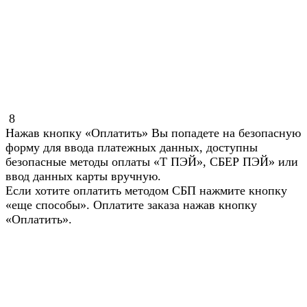
8
Нажав кнопку «Оплатить» Вы попадете на безопасную
форму для ввода платежных данных, доступны
безопасные методы оплаты «Т ПЭЙ», СБЕР ПЭЙ» или
ввод данных карты вручную.
Если хотите оплатить методом СБП нажмите кнопку
«еще способы». Оплатите заказа нажав кнопку
«Оплатить».