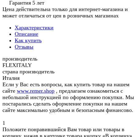
Гарантия 5 лет
Цена действительна только для интернет-магазина и
может отличаться от цен в розничных магазинах
Характеристики
Описание
Как купить
Отзывы
производитель
FLEXITALY
страна производитель
Италия
Если у Вас есть вопросы, как купить товар на нашем
сайте
www.remer.shop
, предлагаем ознакомиться с
небольшой инструкцией по оформлению покупки. Мы
постарались сделать оформление покупки на нашем
сайте максимально удобным и безопасным финансово.
1
Положите понравившийся Вам товар или товары в
корзину, нажав в карточке товара кнопку «В корзину».