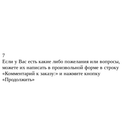
7
Если у Вас есть какие либо пожелания или вопросы,
можете их написать в произвольной форме в строку
«Комментарий к заказу:» и нажмите кнопку
«Продолжить»