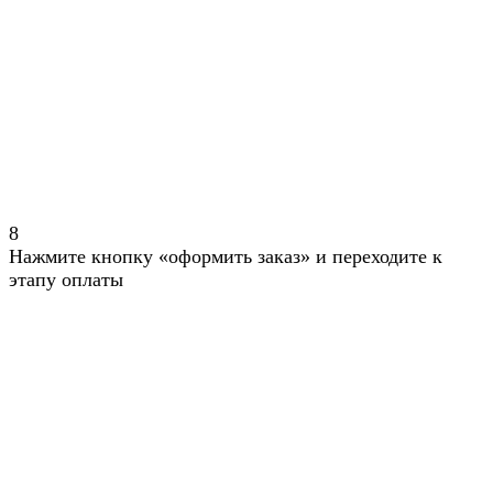
8
Нажмите кнопку «оформить заказ» и переходите к
этапу оплаты