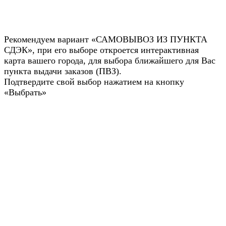
Рекомендуем вариант «САМОВЫВОЗ ИЗ ПУНКТА
СДЭК», при его выборе откроется интерактивная
карта вашего города, для выбора ближайшего для Вас
пункта выдачи заказов (ПВЗ).
Подтвердите свой выбор нажатием на кнопку
«Выбрать»