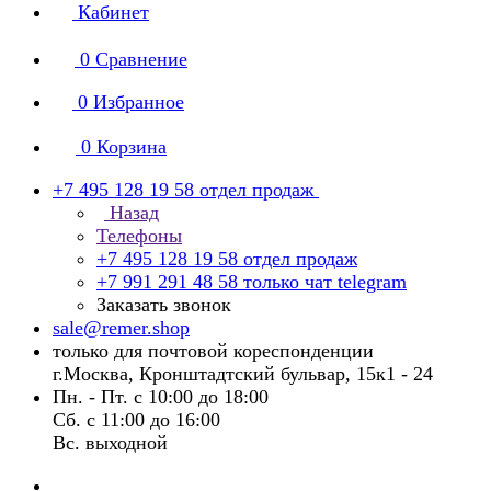
Кабинет
0
Сравнение
0
Избранное
0
Корзина
+7 495 128 19 58
отдел продаж
Назад
Телефоны
+7 495 128 19 58
отдел продаж
+7 991 291 48 58
только чат telegram
Заказать звонок
sale@remer.shop
только для почтовой кореспонденции
г.Москва, Кронштадтский бульвар, 15к1 - 24
Пн. - Пт. с 10:00 до 18:00
Сб. с 11:00 до 16:00
Вс. выходной