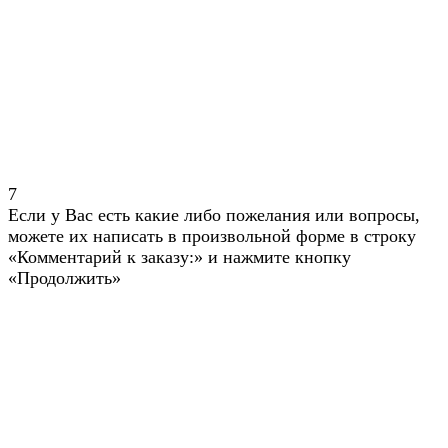
7
Если у Вас есть какие либо пожелания или вопросы,
можете их написать в произвольной форме в строку
«Комментарий к заказу:» и нажмите кнопку
«Продолжить»