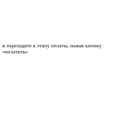
и переходите к этапу оплаты, нажав кнопку
«оплатить»