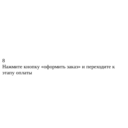
8
Нажмите кнопку «оформить заказ» и переходите к
этапу оплаты