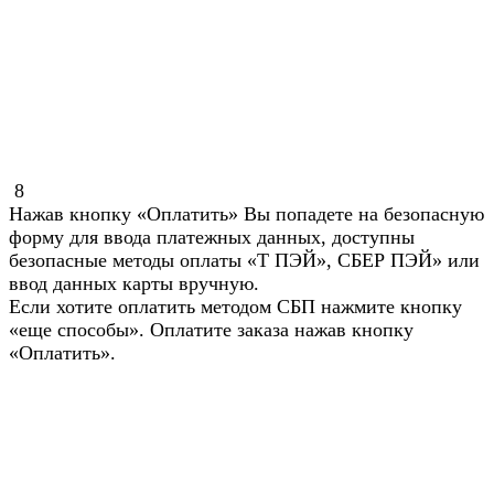
8
Нажав кнопку «Оплатить» Вы попадете на безопасную
форму для ввода платежных данных, доступны
безопасные методы оплаты «Т ПЭЙ», СБЕР ПЭЙ» или
ввод данных карты вручную.
Если хотите оплатить методом СБП нажмите кнопку
«еще способы». Оплатите заказа нажав кнопку
«Оплатить».