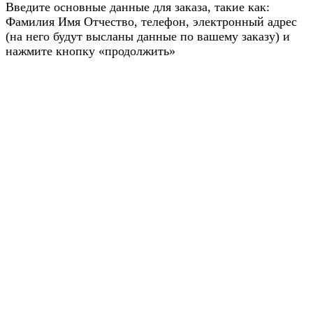
Введите основные данные для заказа, такие как:
Фамилия Имя Отчество, телефон, электронный адрес
(на него будут высланы данные по вашему заказу) и
нажмите кнопку «продолжить»