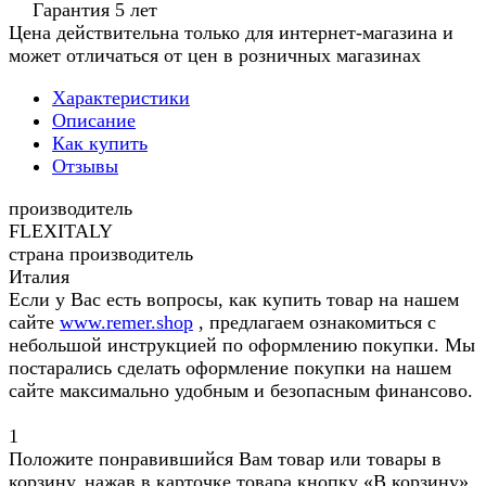
Гарантия 5 лет
Цена действительна только для интернет-магазина и
может отличаться от цен в розничных магазинах
Характеристики
Описание
Как купить
Отзывы
производитель
FLEXITALY
страна производитель
Италия
Если у Вас есть вопросы, как купить товар на нашем
сайте
www.remer.shop
, предлагаем ознакомиться с
небольшой инструкцией по оформлению покупки. Мы
постарались сделать оформление покупки на нашем
сайте максимально удобным и безопасным финансово.
1
Положите понравившийся Вам товар или товары в
корзину, нажав в карточке товара кнопку «В корзину».