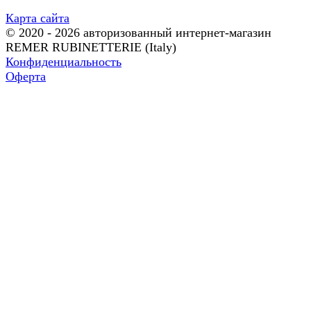
Карта сайта
© 2020 - 2026 авторизованный интернет-магазин
REMER RUBINETTERIE (Italy)
Конфиденциальность
Оферта