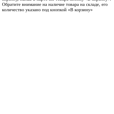
Обратите внимание на наличие товара на складе, его
количество указано под кнопкой «В корзину»