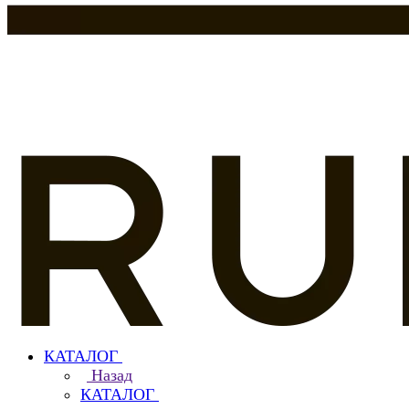
КАТАЛОГ
Назад
КАТАЛОГ