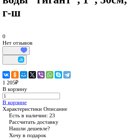
г-ш
0
Нет отзывов
1 205₽
В корзину
В корзине
Характеристики
Описание
Есть в наличии: 23
Рассчитать доставку
Нашли дешевле?
Хочу в подарок