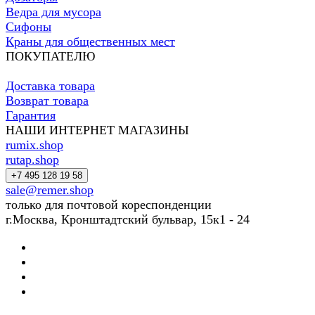
Ведра для мусора
Сифоны
Краны для общественных мест
ПОКУПАТЕЛЮ
Доставка товара
Возврат товара
Гарантия
НАШИ ИНТЕРНЕТ МАГАЗИНЫ
rumix.shop
rutap.shop
+7 495 128 19 58
sale@remer.shop
только для почтовой кореспонденции
г.Москва, Кронштадтский бульвар, 15к1 - 24