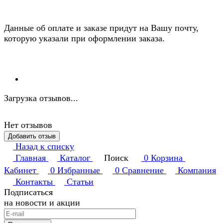
Данные об оплате и заказе придут на Вашу почту,
которую указали при оформлении заказа.
Загрузка отзывов...
Нет отзывов
Добавить отзыв
Назад к списку
Главная
Каталог
Поиск
0
Корзина
Кабинет
0
Избранные
0
Сравнение
Компания
Контакты
Статьи
Подписаться
на новости и акции