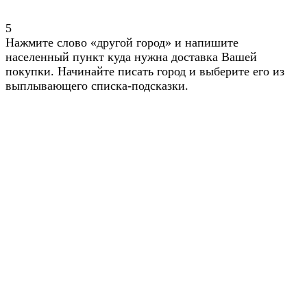
5
Нажмите слово «другой город» и напишите
населенный пункт куда нужна доставка Вашей
покупки. Начинайте писать город и выберите его из
выплывающего списка-подсказки.