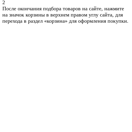
2
После окончания подбора товаров на сайте, нажмите
на значок корзины в верхнем правом углу сайта, для
перехода в раздел «корзина» для оформления покупки.