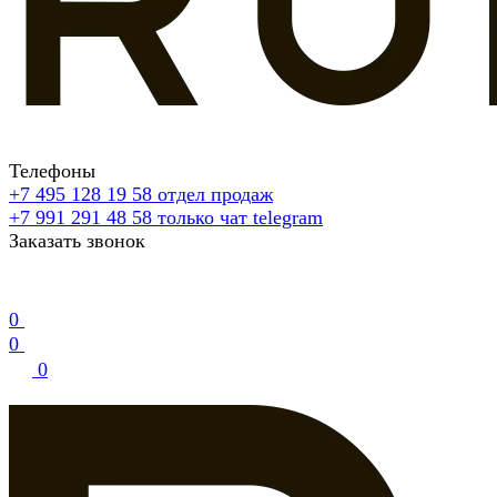
Телефоны
+7 495 128 19 58
отдел продаж
+7 991 291 48 58
только чат telegram
Заказать звонок
0
0
0