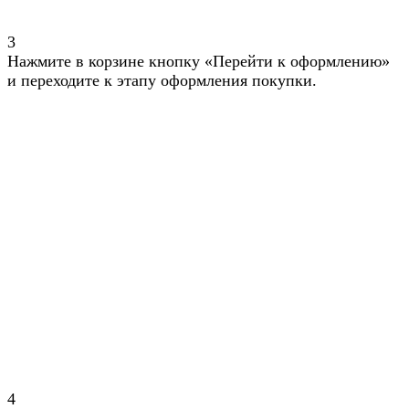
3
Нажмите в корзине кнопку «Перейти к оформлению»
и переходите к этапу оформления покупки.
4