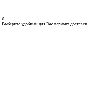
6
Выберите удобный для Вас вариант доставки.