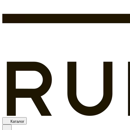
Каталог