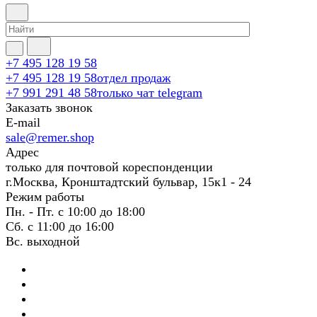
+7 495 128 19 58
+7 495 128 19 58
отдел продаж
+7 991 291 48 58
только чат telegram
Заказать звонок
E-mail
sale@remer.shop
Адрес
только для почтовой кореспонденции
г.Москва, Кронштадтский бульвар, 15к1 - 24
Режим работы
Пн. - Пт. с 10:00 до 18:00
Сб. с 11:00 до 16:00
Вс. выходной