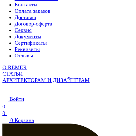
Контакты
Оплата заказов
Доставка
Договор-оферта
Сервис
Документы
Сертификаты
Реквизиты
Отзывы
О REMER
СТАТЬИ
АРХИТЕКТОРАМ И ДИЗАЙНЕРАМ
Войти
0
0
0
Корзина