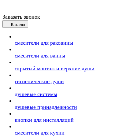
Заказать звонок
Каталог
смесители для раковины
смесители для ванны
скрытый монтаж и верхние души
гигиенические души
душевые системы
душевые принадлежности
кнопки для инсталляций
смесители для кухни