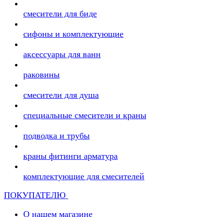
смесители для биде
сифоны и комплектующие
аксессуары для ванн
раковины
смесители для душа
специальные смесители и краны
подводка и трубы
краны фитинги арматура
комплектующие для смесителей
ПОКУПАТЕЛЮ
О нашем магазине