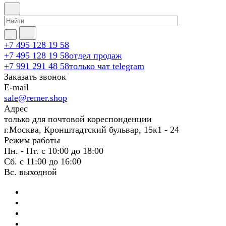
+7 495 128 19 58
+7 495 128 19 58
отдел продаж
+7 991 291 48 58
только чат telegram
Заказать звонок
E-mail
sale@remer.shop
Адрес
только для почтовой кореспонденции
г.Москва, Кронштадтский бульвар, 15к1 - 24
Режим работы
Пн. - Пт. с 10:00 до 18:00
Сб. с 11:00 до 16:00
Вс. выходной