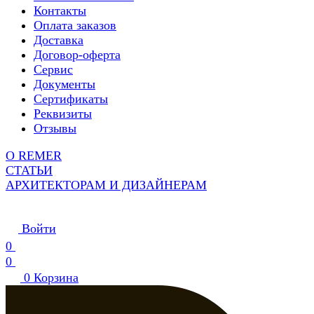
Контакты
Оплата заказов
Доставка
Договор-оферта
Сервис
Документы
Сертификаты
Реквизиты
Отзывы
О REMER
СТАТЬИ
АРХИТЕКТОРАМ И ДИЗАЙНЕРАМ
Войти
0
0
0
Корзина