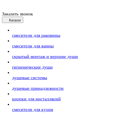
Заказать звонок
Каталог
смесители для раковины
смесители для ванны
скрытый монтаж и верхние души
гигиенические души
душевые системы
душевые принадлежности
кнопки для инсталляций
смесители для кухни