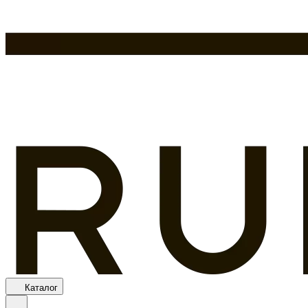
Каталог