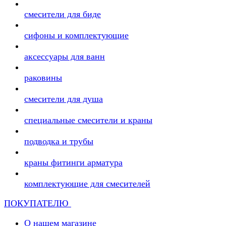
смесители для биде
сифоны и комплектующие
аксессуары для ванн
раковины
смесители для душа
специальные смесители и краны
подводка и трубы
краны фитинги арматура
комплектующие для смесителей
ПОКУПАТЕЛЮ
О нашем магазине