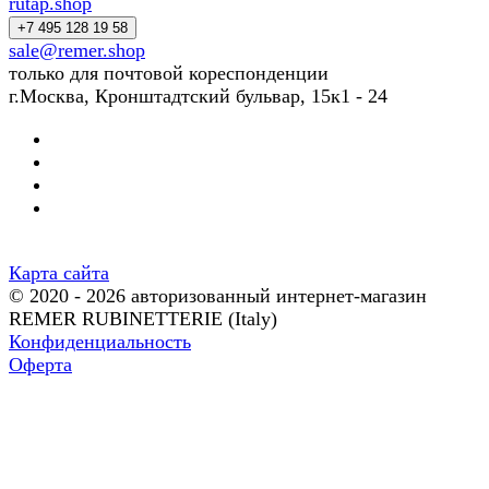
rutap.shop
+7 495 128 19 58
sale@remer.shop
только для почтовой кореспонденции
г.Москва, Кронштадтский бульвар, 15к1 - 24
Карта сайта
© 2020 - 2026 авторизованный интернет-магазин
REMER RUBINETTERIE (Italy)
Конфиденциальность
Оферта