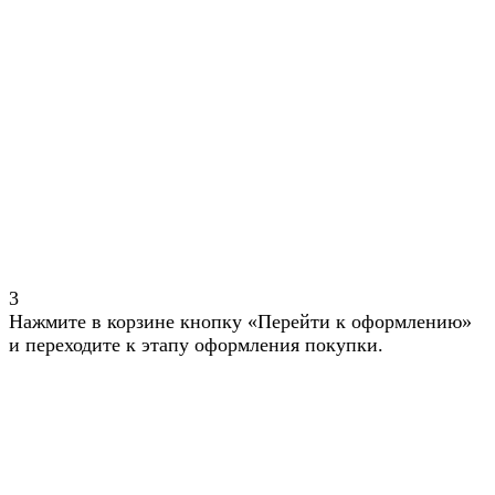
3
Нажмите в корзине кнопку «Перейти к оформлению»
и переходите к этапу оформления покупки.