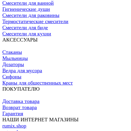
Смесители для ванной
Гигиенические души
Смесители для раковины
Термостатические смесители
Смесители для биде
Смесители для кухни
АКСЕССУАРЫ
Стаканы
Мыльницы
Дозаторы
Ведра для мусора
Сифоны
Краны для общественных мест
ПОКУПАТЕЛЮ
Доставка товара
Возврат товара
Гарантия
НАШИ ИНТЕРНЕТ МАГАЗИНЫ
rumix.shop