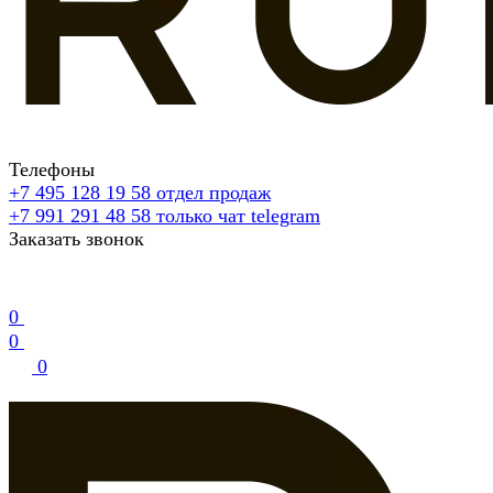
Телефоны
+7 495 128 19 58
отдел продаж
+7 991 291 48 58
только чат telegram
Заказать звонок
0
0
0