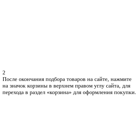
2
После окончания подбора товаров на сайте, нажмите
на значок корзины в верхнем правом углу сайта, для
перехода в раздел «корзина» для оформления покупки.