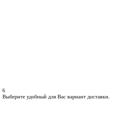
6
Выберите удобный для Вас вариант доставки.