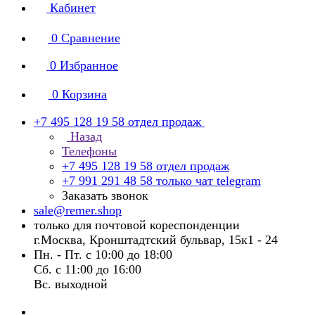
Кабинет
0
Сравнение
0
Избранное
0
Корзина
+7 495 128 19 58
отдел продаж
Назад
Телефоны
+7 495 128 19 58
отдел продаж
+7 991 291 48 58
только чат telegram
Заказать звонок
sale@remer.shop
только для почтовой кореспонденции
г.Москва, Кронштадтский бульвар, 15к1 - 24
Пн. - Пт. с 10:00 до 18:00
Сб. с 11:00 до 16:00
Вс. выходной