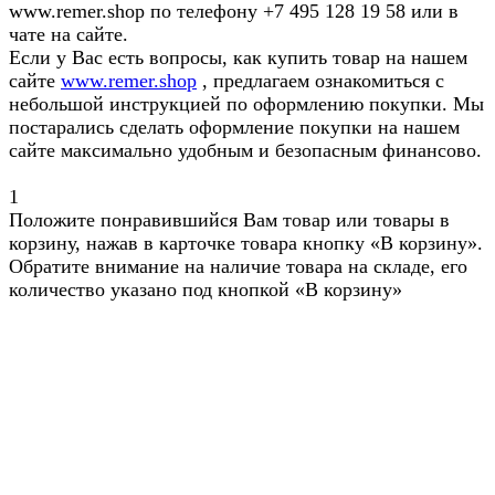
www.remer.shop по телефону +7 495 128 19 58 или в
чате на сайте.
Если у Вас есть вопросы, как купить товар на нашем
сайте
www.remer.shop
, предлагаем ознакомиться с
небольшой инструкцией по оформлению покупки. Мы
постарались сделать оформление покупки на нашем
сайте максимально удобным и безопасным финансово.
1
Положите понравившийся Вам товар или товары в
корзину, нажав в карточке товара кнопку «В корзину».
Обратите внимание на наличие товара на складе, его
количество указано под кнопкой «В корзину»