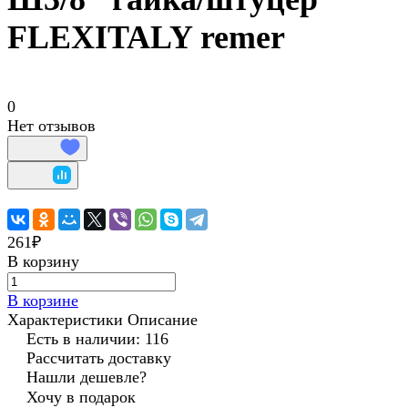
FLEXITALY remer
0
Нет отзывов
261₽
В корзину
В корзине
Характеристики
Описание
Есть в наличии: 116
Рассчитать доставку
Нашли дешевле?
Хочу в подарок