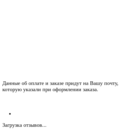
Данные об оплате и заказе придут на Вашу почту,
которую указали при оформлении заказа.
Загрузка отзывов...