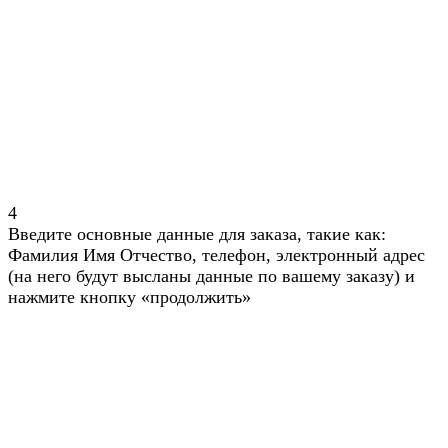
4
Введите основные данные для заказа, такие как:
Фамилия Имя Отчество, телефон, электронный адрес
(на него будут высланы данные по вашему заказу) и
нажмите кнопку «продолжить»