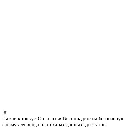
8
Нажав кнопку «Оплатить» Вы попадете на безопасную
форму для ввода платежных данных, доступны