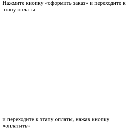
Нажмите кнопку «оформить заказ» и переходите к
этапу оплаты
и переходите к этапу оплаты, нажав кнопку
«оплатить»