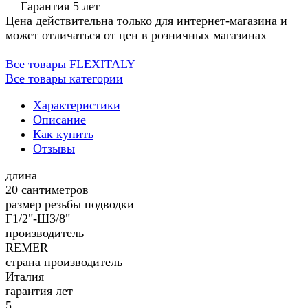
Гарантия 5 лет
Цена действительна только для интернет-магазина и
может отличаться от цен в розничных магазинах
Все товары FLEXITALY
Все товары категории
Характеристики
Описание
Как купить
Отзывы
длина
20 сантиметров
размер резьбы подводки
Г1/2"-Ш3/8"
производитель
REMER
страна производитель
Италия
гарантия лет
5