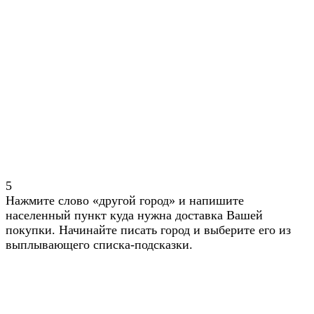
5
Нажмите слово «другой город» и напишите
населенный пункт куда нужна доставка Вашей
покупки. Начинайте писать город и выберите его из
выплывающего списка-подсказки.