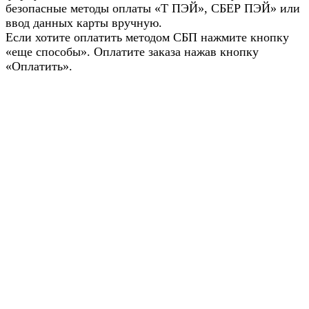
безопасные методы оплаты «Т ПЭЙ», СБЕР ПЭЙ» или
ввод данных карты вручную.
Если хотите оплатить методом СБП нажмите кнопку
«еще способы». Оплатите заказа нажав кнопку
«Оплатить».