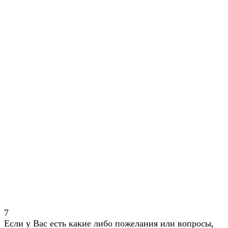
7
Если у Вас есть какие либо пожелания или вопросы,