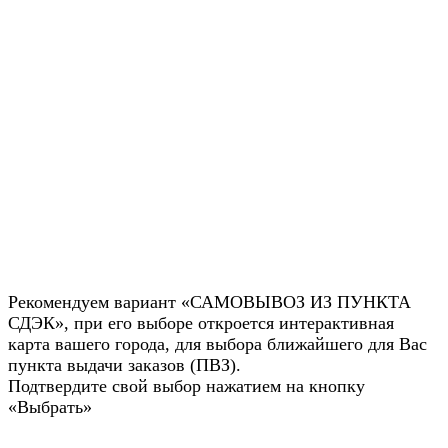
Рекомендуем вариант «САМОВЫВОЗ ИЗ ПУНКТА
СДЭК», при его выборе откроется интерактивная
карта вашего города, для выбора ближайшего для Вас
пункта выдачи заказов (ПВЗ).
Подтвердите свой выбор нажатием на кнопку
«Выбрать»