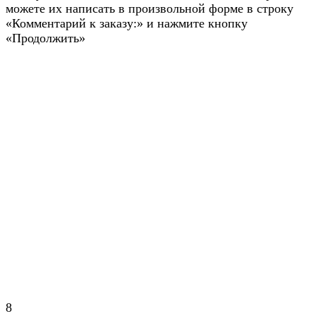
можете их написать в произвольной форме в строку
«Комментарий к заказу:» и нажмите кнопку
«Продолжить»
8