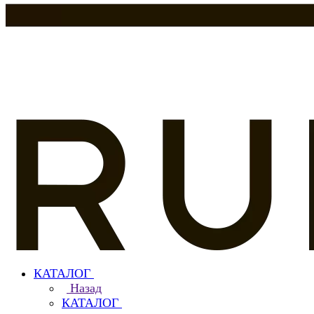
КАТАЛОГ
Назад
КАТАЛОГ