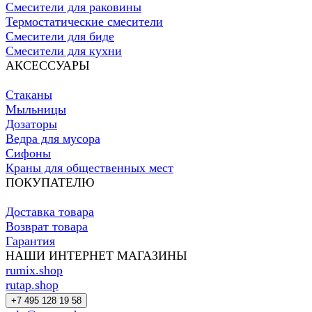
Смесители для раковины
Термостатические смесители
Смесители для биде
Смесители для кухни
АКСЕССУАРЫ
Стаканы
Мыльницы
Дозаторы
Ведра для мусора
Сифоны
Краны для общественных мест
ПОКУПАТЕЛЮ
Доставка товара
Возврат товара
Гарантия
НАШИ ИНТЕРНЕТ МАГАЗИНЫ
rumix.shop
rutap.shop
+7 495 128 19 58