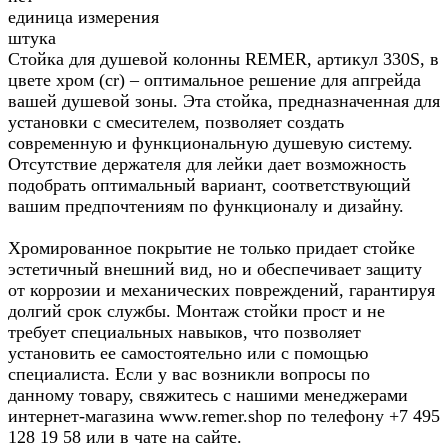
единица измерения
штука
Стойка для душевой колонны REMER, артикул 330S, в
цвете хром (cr) – оптимальное решение для апгрейда
вашей душевой зоны. Эта стойка, предназначенная для
установки с смесителем, позволяет создать
современную и функциональную душевую систему.
Отсутствие держателя для лейки дает возможность
подобрать оптимальный вариант, соответствующий
вашим предпочтениям по функционалу и дизайну.
Хромированное покрытие не только придает стойке
эстетичный внешний вид, но и обеспечивает защиту
от коррозии и механических повреждений, гарантируя
долгий срок службы. Монтаж стойки прост и не
требует специальных навыков, что позволяет
установить ее самостоятельно или с помощью
специалиста. Если у вас возникли вопросы по
данному товару, свяжитесь с нашими менеджерами
интернет-магазина www.remer.shop по телефону +7 495
128 19 58 или в чате на сайте.