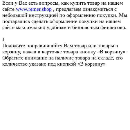
Если у Вас есть вопросы, как купить товар на нашем
сайте
www.remer.shop
, предлагаем ознакомиться с
небольшой инструкцией по оформлению покупки. Мы
постарались сделать оформление покупки на нашем
сайте максимально удобным и безопасным финансово.
1
Положите понравившийся Вам товар или товары в
корзину, нажав в карточке товара кнопку «В корзину».
Обратите внимание на наличие товара на складе, его
количество указано под кнопкой «В корзину»