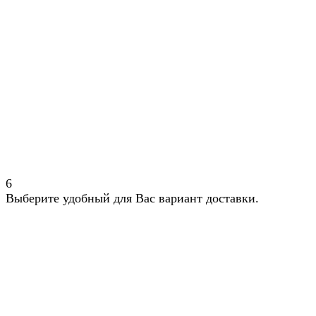
6
Выберите удобный для Вас вариант доставки.