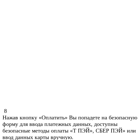
8
Нажав кнопку «Оплатить» Вы попадете на безопасную
форму для ввода платежных данных, доступны
безопасные методы оплаты «Т ПЭЙ», СБЕР ПЭЙ» или
ввод данных карты вручную.