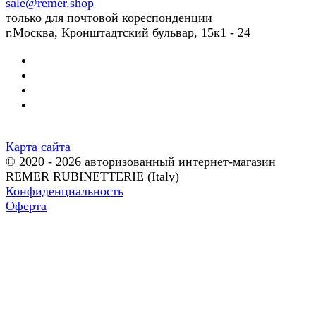
sale@remer.shop
только для почтовой кореспонденции
г.Москва, Кронштадтский бульвар, 15к1 - 24
Карта сайта
© 2020 - 2026 авторизованный интернет-магазин
REMER RUBINETTERIE (Italy)
Конфиденциальность
Оферта