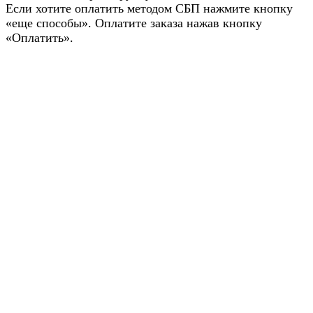
Если хотите оплатить методом СБП нажмите кнопку
«еще способы». Оплатите заказа нажав кнопку
«Оплатить».