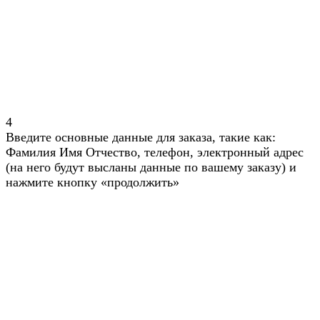
4
Введите основные данные для заказа, такие как:
Фамилия Имя Отчество, телефон, электронный адрес
(на него будут высланы данные по вашему заказу) и
нажмите кнопку «продолжить»