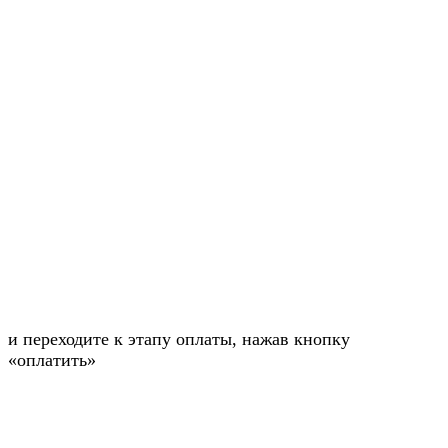
и переходите к этапу оплаты, нажав кнопку
«оплатить»