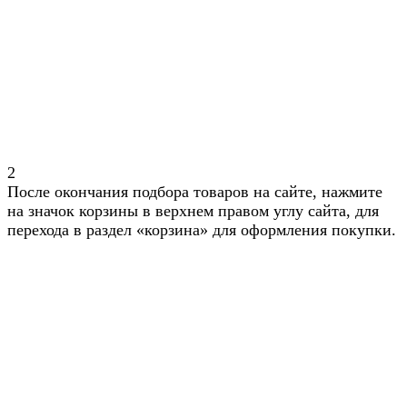
2
После окончания подбора товаров на сайте, нажмите
на значок корзины в верхнем правом углу сайта, для
перехода в раздел «корзина» для оформления покупки.