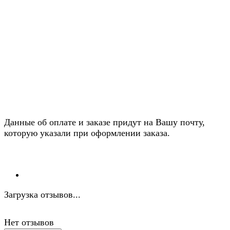
Данные об оплате и заказе придут на Вашу почту,
которую указали при оформлении заказа.
Загрузка отзывов...
Нет отзывов