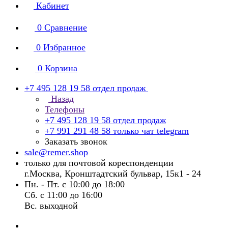
Кабинет
0
Сравнение
0
Избранное
0
Корзина
+7 495 128 19 58
отдел продаж
Назад
Телефоны
+7 495 128 19 58
отдел продаж
+7 991 291 48 58
только чат telegram
Заказать звонок
sale@remer.shop
только для почтовой кореспонденции
г.Москва, Кронштадтский бульвар, 15к1 - 24
Пн. - Пт. с 10:00 до 18:00
Сб. с 11:00 до 16:00
Вс. выходной