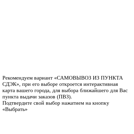
Рекомендуем вариант «САМОВЫВОЗ ИЗ ПУНКТА
СДЭК», при его выборе откроется интерактивная
карта вашего города, для выбора ближайшего для Вас
пункта выдачи заказов (ПВЗ).
Подтвердите свой выбор нажатием на кнопку
«Выбрать»