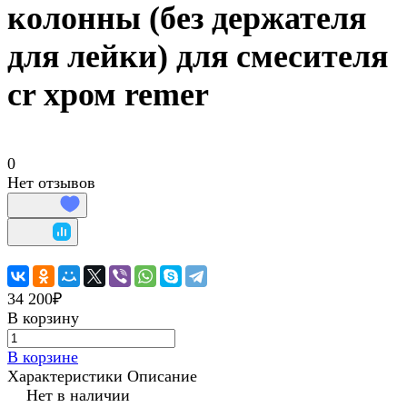
колонны (без держателя
для лейки) для смесителя
cr хром remer
0
Нет отзывов
34 200₽
В корзину
В корзине
Характеристики
Описание
Нет в наличии