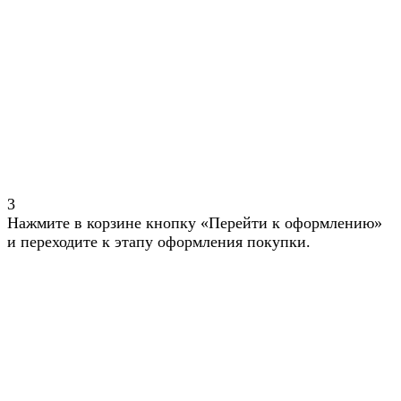
3
Нажмите в корзине кнопку «Перейти к оформлению»
и переходите к этапу оформления покупки.