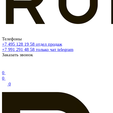
Телефоны
+7 495 128 19 58
отдел продаж
+7 991 291 48 58
только чат telegram
Заказать звонок
0
0
0