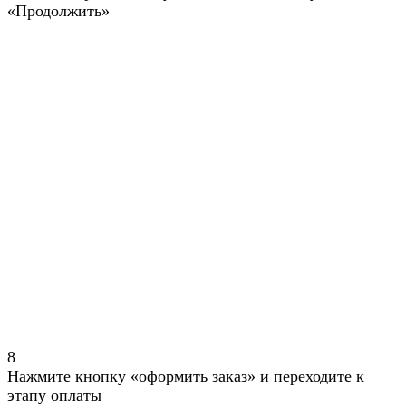
«Продолжить»
8
Нажмите кнопку «оформить заказ» и переходите к
этапу оплаты