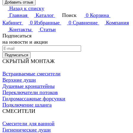
Добавить отзыв
Назад к списку
Главная
Каталог
Поиск
0
Корзина
Кабинет
0
Избранные
0
Сравнение
Компания
Контакты
Статьи
Подписаться
на новости и акции
Подписаться
СКРЫТЫЙ МОНТАЖ
Встраиваемые смесители
Верхние души
Душевые кронштейны
Переключатели потоков
Гидромассажные форсунки
Подключение шланга
СМЕСИТЕЛИ
Смесители для ванной
Гигиенические души