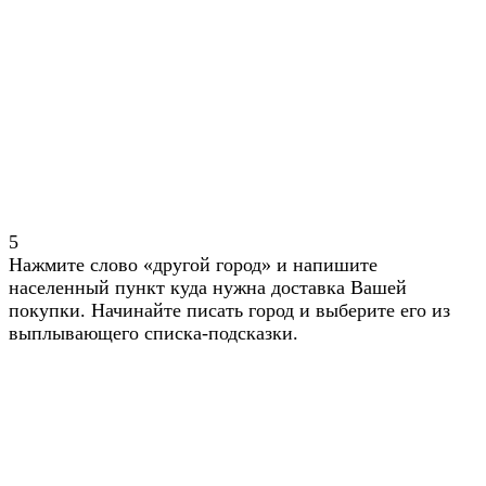
5
Нажмите слово «другой город» и напишите
населенный пункт куда нужна доставка Вашей
покупки. Начинайте писать город и выберите его из
выплывающего списка-подсказки.