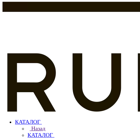
КАТАЛОГ
Назад
КАТАЛОГ