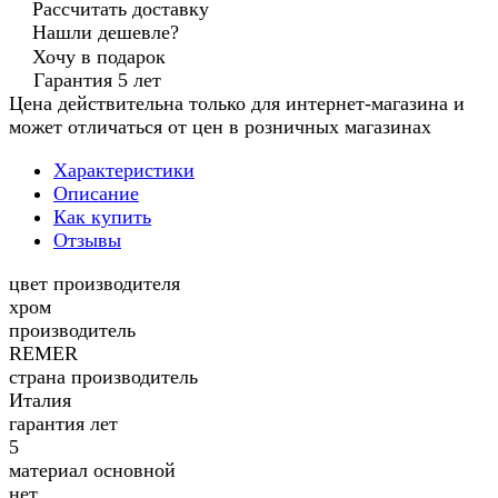
Рассчитать доставку
Нашли дешевле?
Хочу в подарок
Гарантия 5 лет
Цена действительна только для интернет-магазина и
может отличаться от цен в розничных магазинах
Характеристики
Описание
Как купить
Отзывы
цвет производителя
хром
производитель
REMER
страна производитель
Италия
гарантия лет
5
материал основной
нет