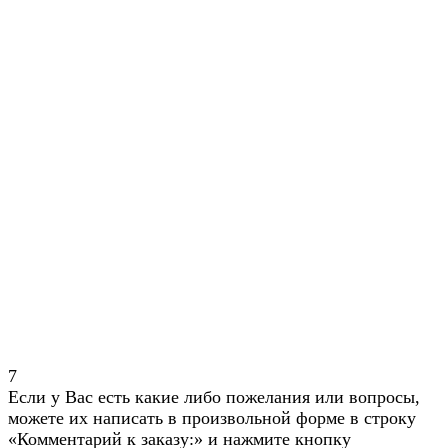
7
Если у Вас есть какие либо пожелания или вопросы,
можете их написать в произвольной форме в строку
«Комментарий к заказу:» и нажмите кнопку