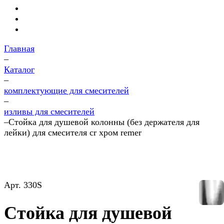
Главная
–
Каталог
–
комплектующие для смесителей
–
изливы для смесителей
–
Стойка для душевой колонны (без держателя для
лейки) для смесителя cr хром remer
Арт.
330S
Стойка для душевой