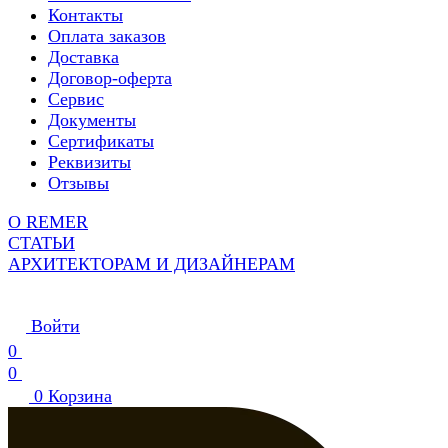
Контакты
Оплата заказов
Доставка
Договор-оферта
Сервис
Документы
Сертификаты
Реквизиты
Отзывы
О REMER
СТАТЬИ
АРХИТЕКТОРАМ И ДИЗАЙНЕРАМ
Войти
0
0
0
Корзина