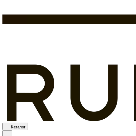
Каталог