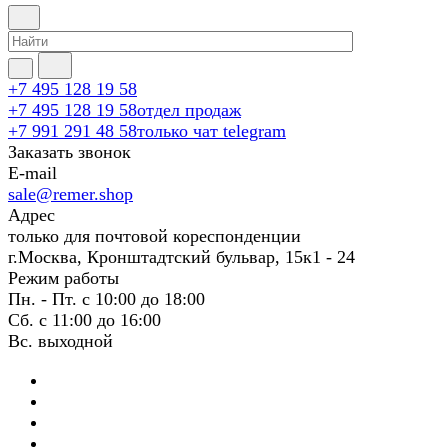
+7 495 128 19 58
+7 495 128 19 58
отдел продаж
+7 991 291 48 58
только чат telegram
Заказать звонок
E-mail
sale@remer.shop
Адрес
только для почтовой кореспонденции
г.Москва, Кронштадтский бульвар, 15к1 - 24
Режим работы
Пн. - Пт. с 10:00 до 18:00
Сб. с 11:00 до 16:00
Вс. выходной