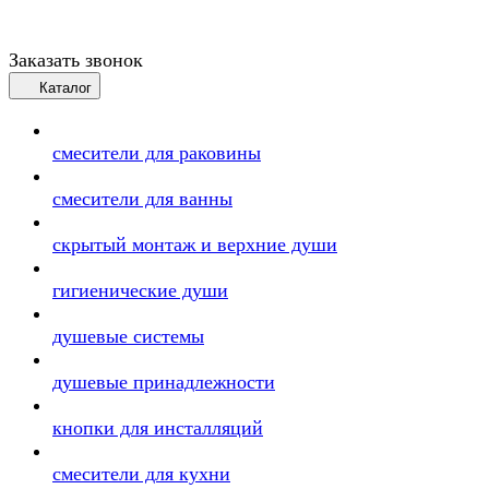
Заказать звонок
Каталог
смесители для раковины
смесители для ванны
скрытый монтаж и верхние души
гигиенические души
душевые системы
душевые принадлежности
кнопки для инсталляций
смесители для кухни