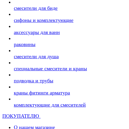
смесители для биде
сифоны и комплектующие
аксессуары для ванн
раковины
смесители для душа
специальные смесители и краны
подводка и трубы
краны фитинги арматура
комплектующие для смесителей
ПОКУПАТЕЛЮ
О нашем магазине