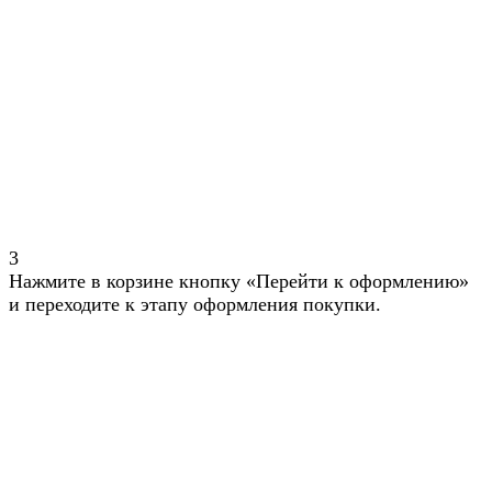
3
Нажмите в корзине кнопку «Перейти к оформлению»
и переходите к этапу оформления покупки.