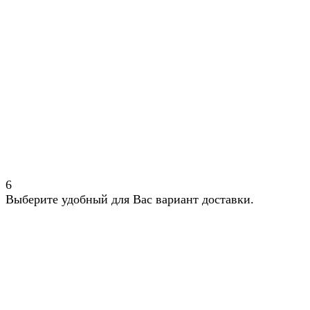
6
Выберите удобный для Вас вариант доставки.