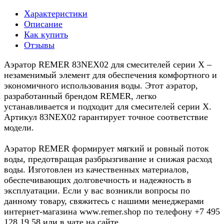
Характеристики
Описание
Как купить
Отзывы
Аэратор REMER 83NEX02 для смесителей серии X –
незаменимый элемент для обеспечения комфортного и
экономичного использования воды. Этот аэратор,
разработанный брендом REMER, легко
устанавливается и подходит для смесителей серии X.
Артикул 83NEX02 гарантирует точное соответствие
модели.
Аэратор REMER формирует мягкий и ровный поток
воды, предотвращая разбрызгивание и снижая расход
воды. Изготовлен из качественных материалов,
обеспечивающих долговечность и надежность в
эксплуатации. Если у вас возникли вопросы по
данному товару, свяжитесь с нашими менеджерами
интернет-магазина www.remer.shop по телефону +7 495
128 19 58 или в чате на сайте.