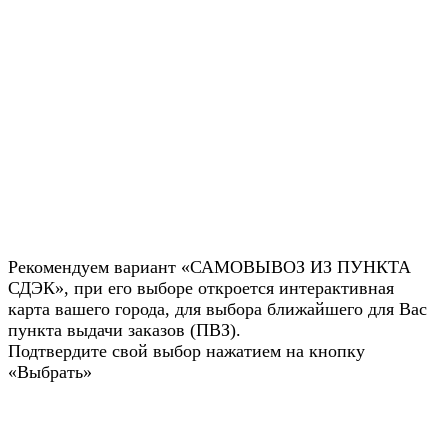
Рекомендуем вариант «САМОВЫВОЗ ИЗ ПУНКТА
СДЭК», при его выборе откроется интерактивная
карта вашего города, для выбора ближайшего для Вас
пункта выдачи заказов (ПВЗ).
Подтвердите свой выбор нажатием на кнопку
«Выбрать»