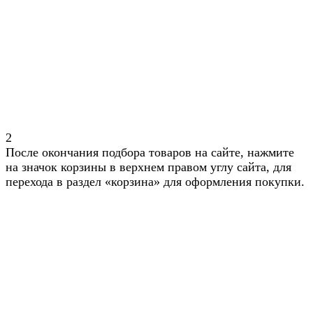
2
После окончания подбора товаров на сайте, нажмите
на значок корзины в верхнем правом углу сайта, для
перехода в раздел «корзина» для оформления покупки.