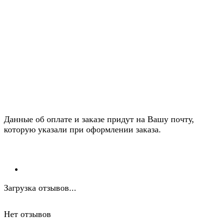
Данные об оплате и заказе придут на Вашу почту,
которую указали при оформлении заказа.
Загрузка отзывов...
Нет отзывов