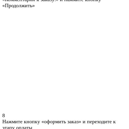
«Продолжить»
8
Нажмите кнопку «оформить заказ» и переходите к
этапу оплаты