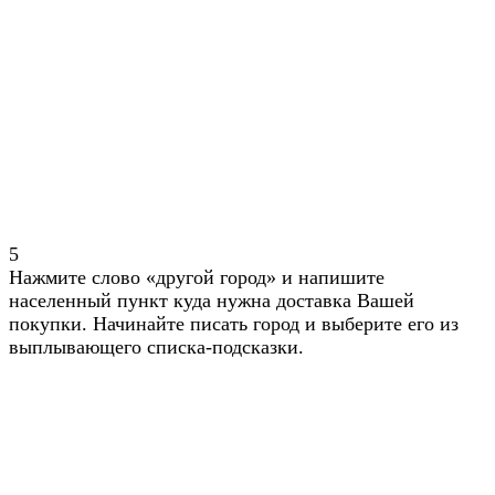
5
Нажмите слово «другой город» и напишите
населенный пункт куда нужна доставка Вашей
покупки. Начинайте писать город и выберите его из
выплывающего списка-подсказки.