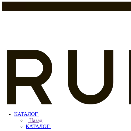
КАТАЛОГ
Назад
КАТАЛОГ