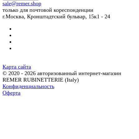
sale@remer.shop
только для почтовой кореспонденции
г.Москва, Кронштадтский бульвар, 15к1 - 24
Карта сайта
© 2020 - 2026 авторизованный интернет-магазин
REMER RUBINETTERIE (Italy)
Конфиденциальность
Оферта