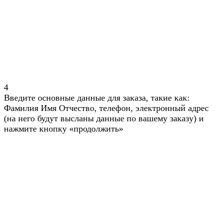
4
Введите основные данные для заказа, такие как:
Фамилия Имя Отчество, телефон, электронный адрес
(на него будут высланы данные по вашему заказу) и
нажмите кнопку «продолжить»