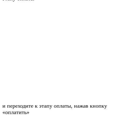
и переходите к этапу оплаты, нажав кнопку
«оплатить»