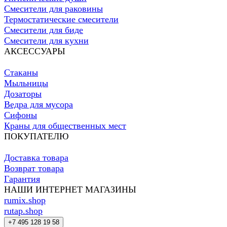
Смесители для раковины
Термостатические смесители
Смесители для биде
Смесители для кухни
АКСЕССУАРЫ
Стаканы
Мыльницы
Дозаторы
Ведра для мусора
Сифоны
Краны для общественных мест
ПОКУПАТЕЛЮ
Доставка товара
Возврат товара
Гарантия
НАШИ ИНТЕРНЕТ МАГАЗИНЫ
rumix.shop
rutap.shop
+7 495 128 19 58