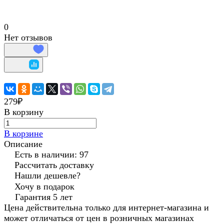
0
Нет отзывов
279₽
В корзину
В корзине
Описание
Есть в наличии: 97
Рассчитать доставку
Нашли дешевле?
Хочу в подарок
Гарантия 5 лет
Цена действительна только для интернет-магазина и
может отличаться от цен в розничных магазинах