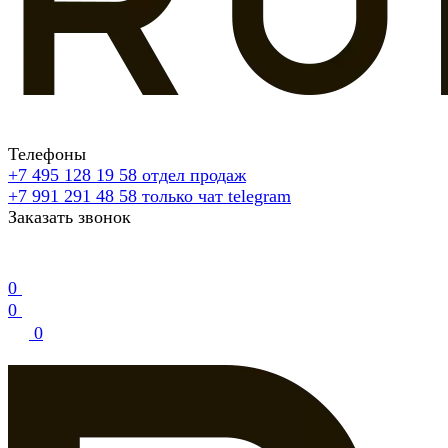
Телефоны
+7 495 128 19 58
отдел продаж
+7 991 291 48 58
только чат telegram
Заказать звонок
0
0
0