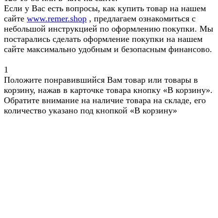
Если у Вас есть вопросы, как купить товар на нашем
сайте
www.remer.shop
, предлагаем ознакомиться с
небольшой инструкцией по оформлению покупки. Мы
постарались сделать оформление покупки на нашем
сайте максимально удобным и безопасным финансово.
1
Положите понравившийся Вам товар или товары в
корзину, нажав в карточке товара кнопку «В корзину».
Обратите внимание на наличие товара на складе, его
количество указано под кнопкой «В корзину»