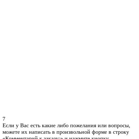
7
Если у Вас есть какие либо пожелания или вопросы,
можете их написать в произвольной форме в строку
«Комментарий к заказу:» и нажмите кнопку