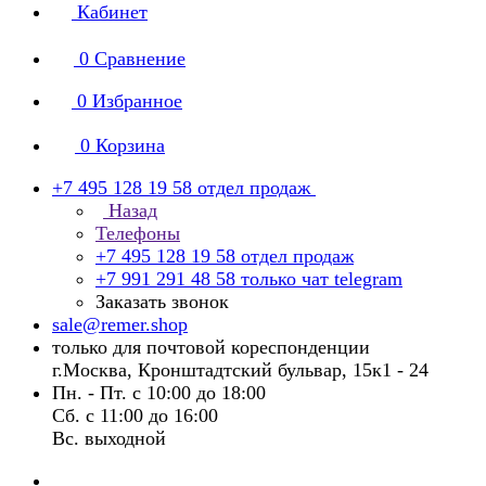
Кабинет
0
Сравнение
0
Избранное
0
Корзина
+7 495 128 19 58
отдел продаж
Назад
Телефоны
+7 495 128 19 58
отдел продаж
+7 991 291 48 58
только чат telegram
Заказать звонок
sale@remer.shop
только для почтовой кореспонденции
г.Москва, Кронштадтский бульвар, 15к1 - 24
Пн. - Пт. с 10:00 до 18:00
Сб. с 11:00 до 16:00
Вс. выходной