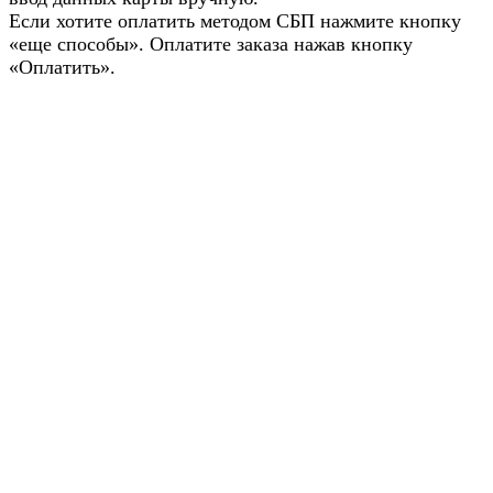
Если хотите оплатить методом СБП нажмите кнопку
«еще способы». Оплатите заказа нажав кнопку
«Оплатить».