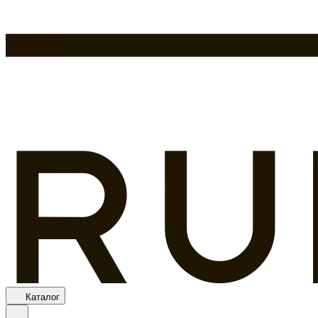
Каталог