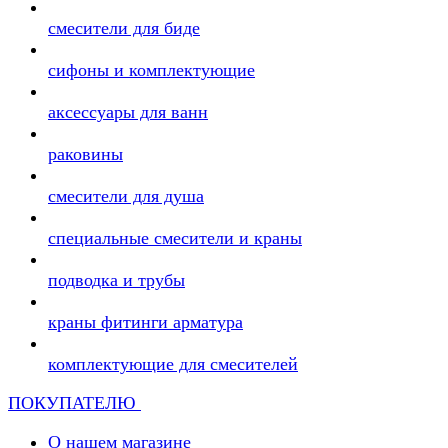
смесители для биде
сифоны и комплектующие
аксессуары для ванн
раковины
смесители для душа
специальные смесители и краны
подводка и трубы
краны фитинги арматура
комплектующие для смесителей
ПОКУПАТЕЛЮ
О нашем магазине