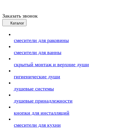
Заказать звонок
Каталог
смесители для раковины
смесители для ванны
скрытый монтаж и верхние души
гигиенические души
душевые системы
душевые принадлежности
кнопки для инсталляций
смесители для кухни