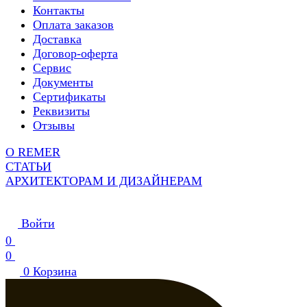
Контакты
Оплата заказов
Доставка
Договор-оферта
Сервис
Документы
Сертификаты
Реквизиты
Отзывы
О REMER
СТАТЬИ
АРХИТЕКТОРАМ И ДИЗАЙНЕРАМ
Войти
0
0
0
Корзина