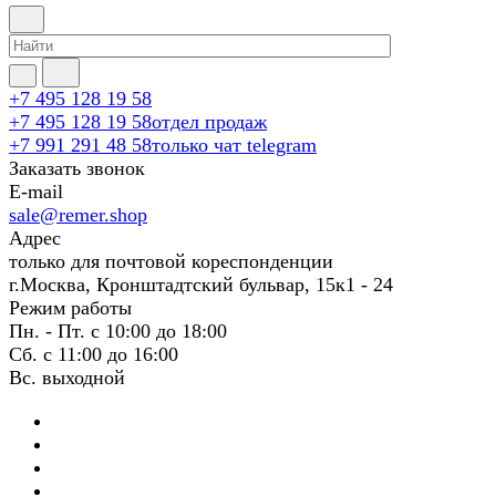
+7 495 128 19 58
+7 495 128 19 58
отдел продаж
+7 991 291 48 58
только чат telegram
Заказать звонок
E-mail
sale@remer.shop
Адрес
только для почтовой кореспонденции
г.Москва, Кронштадтский бульвар, 15к1 - 24
Режим работы
Пн. - Пт. с 10:00 до 18:00
Сб. с 11:00 до 16:00
Вс. выходной