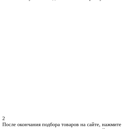
2
После окончания подбора товаров на сайте, нажмите