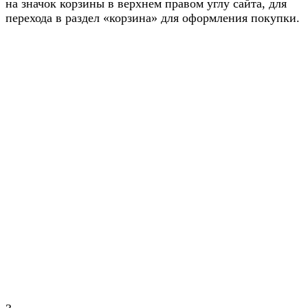
на значок корзины в верхнем правом углу сайта, для
перехода в раздел «корзина» для оформления покупки.