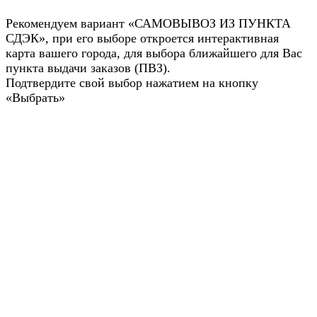
Рекомендуем вариант «САМОВЫВОЗ ИЗ ПУНКТА
СДЭК», при его выборе откроется интерактивная
карта вашего города, для выбора ближайшего для Вас
пункта выдачи заказов (ПВЗ).
Подтвердите свой выбор нажатием на кнопку
«Выбрать»