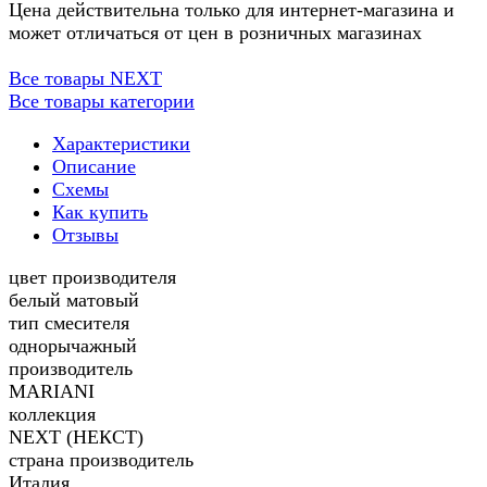
Цена действительна только для интернет-магазина и
может отличаться от цен в розничных магазинах
Все товары NEXT
Все товары категории
Характеристики
Описание
Схемы
Как купить
Отзывы
цвет производителя
белый матовый
тип смесителя
однорычажный
производитель
MARIANI
коллекция
NEXT (НЕКСТ)
страна производитель
Италия