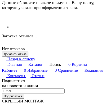
Данные об оплате и заказе придут на Вашу почту,
которую указали при оформлении заказа.
Загрузка отзывов...
Нет отзывов
Добавить отзыв
Назад к списку
Главная
Каталог
Поиск
0
Корзина
Кабинет
0
Избранные
0
Сравнение
Компания
Контакты
Статьи
Подписаться
на новости и акции
Подписаться
СКРЫТЫЙ МОНТАЖ