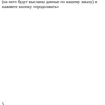
(на него будут высланы данные по вашему заказу) и
нажмите кнопку «продолжить»
5