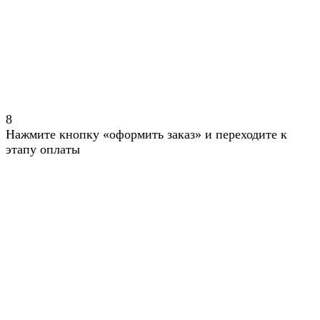
8
Нажмите кнопку «оформить заказ» и переходите к
этапу оплаты