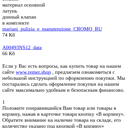
материал основной
латунь
донный клапан
в комплекте
mariani_pulizia_e_manutenzione_CROMO_RU
74 Кб
A00493NS12_data
66 Кб
Если у Вас есть вопросы, как купить товар на нашем
сайте
www.remer.shop
, предлагаем ознакомиться с
небольшой инструкцией по оформлению покупки. Мы
постарались сделать оформление покупки на нашем
сайте максимально удобным и безопасным финансово.
1
Положите понравившийся Вам товар или товары в
корзину, нажав в карточке товара кнопку «В корзину».
Обратите внимание на наличие товара на складе, его
количество указано под кнопкой «В корзину»