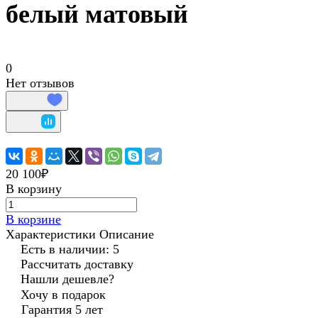
белый матовый
0
Нет отзывов
20 100₽
В корзину
В корзине
Характеристики
Описание
Есть в наличии: 5
Рассчитать доставку
Нашли дешевле?
Хочу в подарок
Гарантия 5 лет