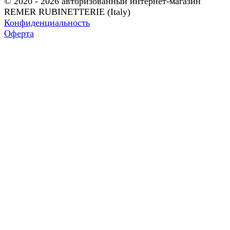
© 2020 - 2026 авторизованный интернет-магазин
REMER RUBINETTERIE (Italy)
Конфиденциальность
Оферта