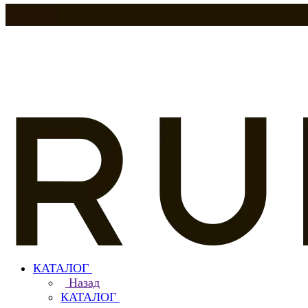
КАТАЛОГ
Назад
КАТАЛОГ