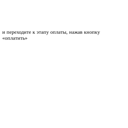
и переходите к этапу оплаты, нажав кнопку
«оплатить»