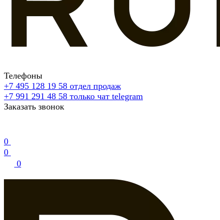
Телефоны
+7 495 128 19 58
отдел продаж
+7 991 291 48 58
только чат telegram
Заказать звонок
0
0
0