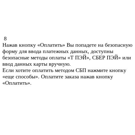
8
Нажав кнопку «Оплатить» Вы попадете на безопасную
форму для ввода платежных данных, доступны
безопасные методы оплаты «Т ПЭЙ», СБЕР ПЭЙ» или
ввод данных карты вручную.
Если хотите оплатить методом СБП нажмите кнопку
«еще способы». Оплатите заказа нажав кнопку
«Оплатить».