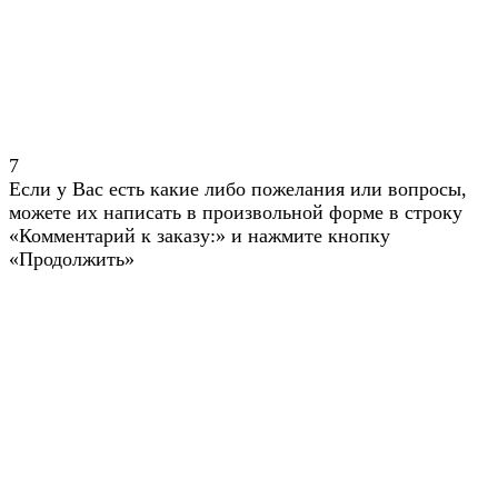
7
Если у Вас есть какие либо пожелания или вопросы,
можете их написать в произвольной форме в строку
«Комментарий к заказу:» и нажмите кнопку
«Продолжить»