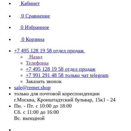
Кабинет
0
Сравнение
0
Избранное
0
Корзина
+7 495 128 19 58
отдел продаж
Назад
Телефоны
+7 495 128 19 58
отдел продаж
+7 991 291 48 58
только чат telegram
Заказать звонок
sale@remer.shop
только для почтовой кореспонденции
г.Москва, Кронштадтский бульвар, 15к1 - 24
Пн. - Пт. с 10:00 до 18:00
Сб. с 11:00 до 16:00
Вс. выходной