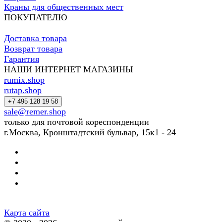
Краны для общественных мест
ПОКУПАТЕЛЮ
Доставка товара
Возврат товара
Гарантия
НАШИ ИНТЕРНЕТ МАГАЗИНЫ
rumix.shop
rutap.shop
+7 495 128 19 58
sale@remer.shop
только для почтовой кореспонденции
г.Москва, Кронштадтский бульвар, 15к1 - 24
Карта сайта