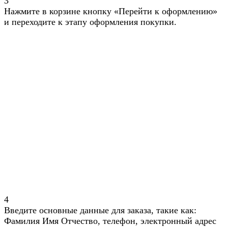
3
Нажмите в корзине кнопку «Перейти к оформлению»
и переходите к этапу оформления покупки.
4
Введите основные данные для заказа, такие как:
Фамилия Имя Отчество, телефон, электронный адрес