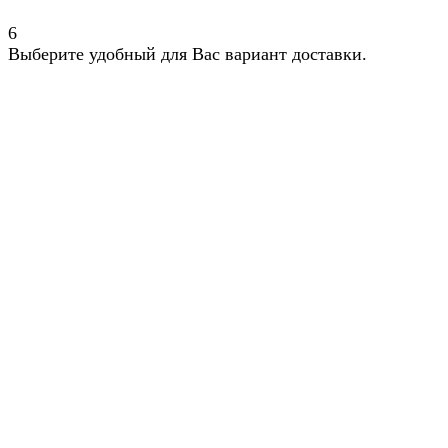
6
Выберите удобный для Вас вариант доставки.