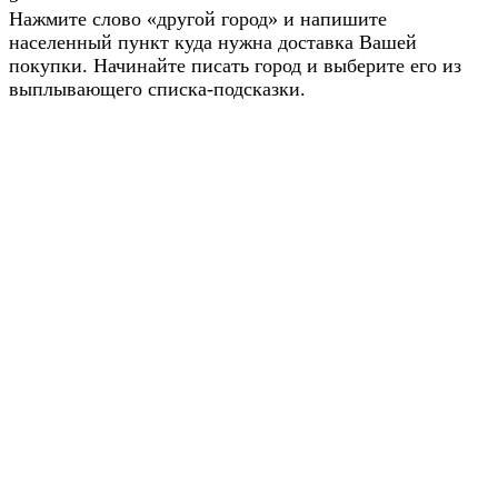
Нажмите слово «другой город» и напишите
населенный пункт куда нужна доставка Вашей
покупки. Начинайте писать город и выберите его из
выплывающего списка-подсказки.