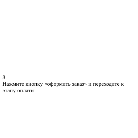
8
Нажмите кнопку «оформить заказ» и переходите к
этапу оплаты