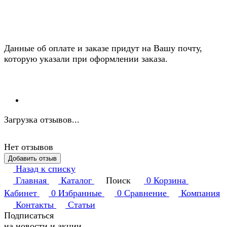
Данные об оплате и заказе придут на Вашу почту,
которую указали при оформлении заказа.
Загрузка отзывов...
Нет отзывов
Добавить отзыв
Назад к списку
Главная
Каталог
Поиск
0
Корзина
Кабинет
0
Избранные
0
Сравнение
Компания
Контакты
Статьи
Подписаться
на новости и акции