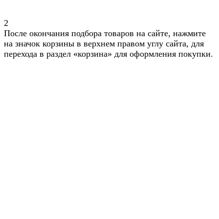
2
После окончания подбора товаров на сайте, нажмите
на значок корзины в верхнем правом углу сайта, для
перехода в раздел «корзина» для оформления покупки.