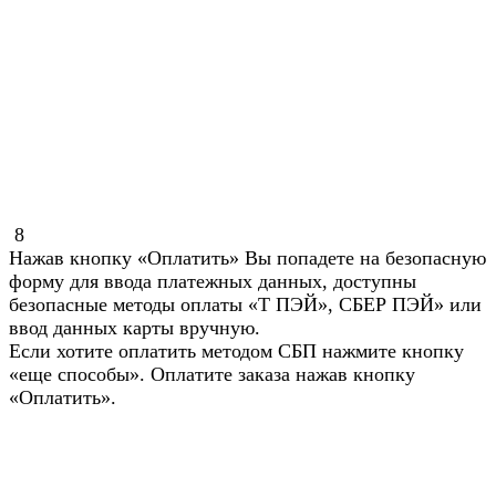
8
Нажав кнопку «Оплатить» Вы попадете на безопасную
форму для ввода платежных данных, доступны
безопасные методы оплаты «Т ПЭЙ», СБЕР ПЭЙ» или
ввод данных карты вручную.
Если хотите оплатить методом СБП нажмите кнопку
«еще способы». Оплатите заказа нажав кнопку
«Оплатить».