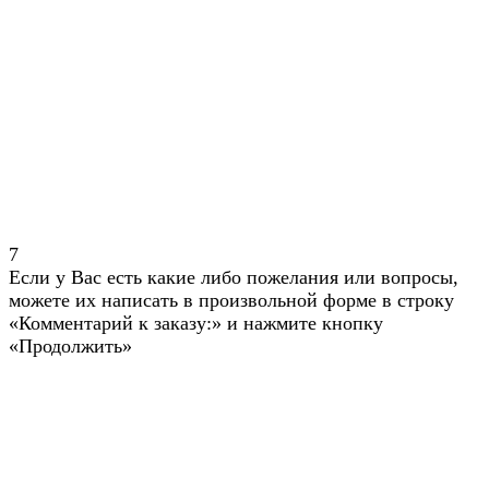
7
Если у Вас есть какие либо пожелания или вопросы,
можете их написать в произвольной форме в строку
«Комментарий к заказу:» и нажмите кнопку
«Продолжить»