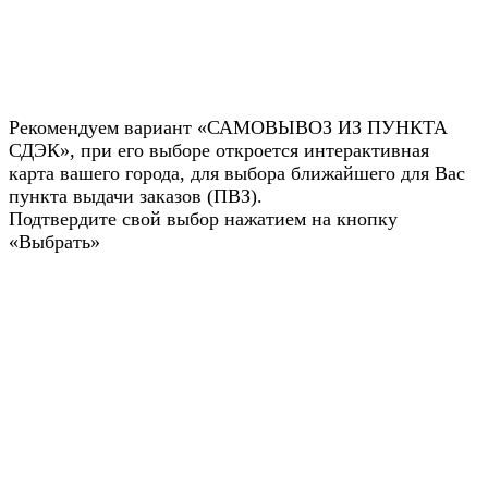
Рекомендуем вариант «САМОВЫВОЗ ИЗ ПУНКТА
СДЭК», при его выборе откроется интерактивная
карта вашего города, для выбора ближайшего для Вас
пункта выдачи заказов (ПВЗ).
Подтвердите свой выбор нажатием на кнопку
«Выбрать»