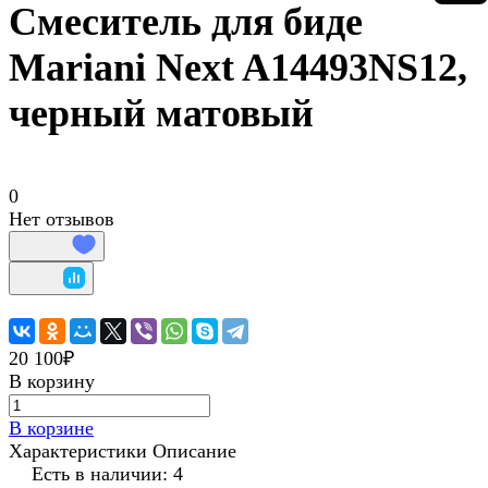
Смеситель для биде
Mariani Next A14493NS12,
черный матовый
0
Нет отзывов
20 100₽
В корзину
В корзине
Характеристики
Описание
Есть в наличии: 4