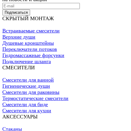
Подписаться
СКРЫТЫЙ МОНТАЖ
Встраиваемые смесители
Верхние души
Душевые кронштейны
Переключатели потоков
Гидромассажные форсунки
Подключение шланга
СМЕСИТЕЛИ
Смесители для ванной
Гигиенические души
Смесители для раковины
Термостатические смесители
Смесители для биде
Смесители для кухни
АКСЕССУАРЫ
Стаканы