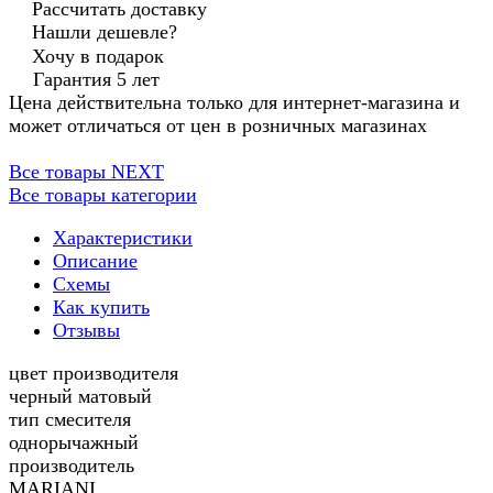
Рассчитать доставку
Нашли дешевле?
Хочу в подарок
Гарантия 5 лет
Цена действительна только для интернет-магазина и
может отличаться от цен в розничных магазинах
Все товары NEXT
Все товары категории
Характеристики
Описание
Схемы
Как купить
Отзывы
цвет производителя
черный матовый
тип смесителя
однорычажный
производитель
MARIANI