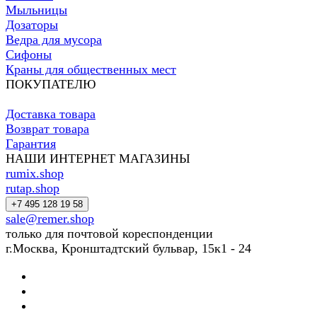
Мыльницы
Дозаторы
Ведра для мусора
Сифоны
Краны для общественных мест
ПОКУПАТЕЛЮ
Доставка товара
Возврат товара
Гарантия
НАШИ ИНТЕРНЕТ МАГАЗИНЫ
rumix.shop
rutap.shop
+7 495 128 19 58
sale@remer.shop
только для почтовой кореспонденции
г.Москва, Кронштадтский бульвар, 15к1 - 24