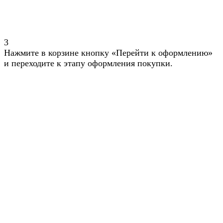
3
Нажмите в корзине кнопку «Перейти к оформлению»
и переходите к этапу оформления покупки.