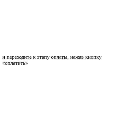
и переходите к этапу оплаты, нажав кнопку
«оплатить»