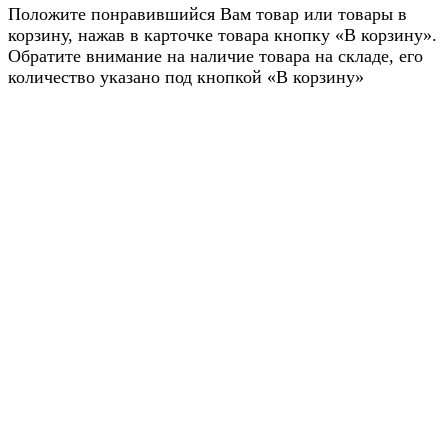
Положите понравившийся Вам товар или товары в
корзину, нажав в карточке товара кнопку «В корзину».
Обратите внимание на наличие товара на складе, его
количество указано под кнопкой «В корзину»