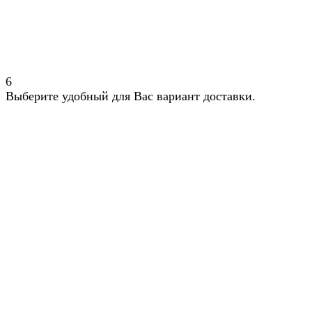
6
Выберите удобный для Вас вариант доставки.