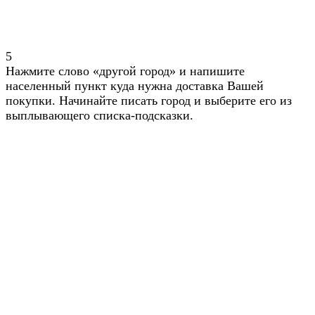
5
Нажмите слово «другой город» и напишите
населенный пункт куда нужна доставка Вашей
покупки. Начинайте писать город и выберите его из
выплывающего списка-подсказки.