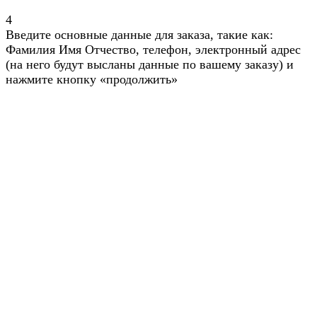
4
Введите основные данные для заказа, такие как:
Фамилия Имя Отчество, телефон, электронный адрес
(на него будут высланы данные по вашему заказу) и
нажмите кнопку «продолжить»