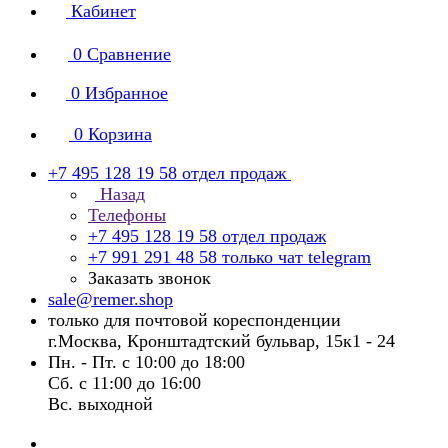
Кабинет
0
Сравнение
0
Избранное
0
Корзина
+7 495 128 19 58
отдел продаж
Назад
Телефоны
+7 495 128 19 58
отдел продаж
+7 991 291 48 58
только чат telegram
Заказать звонок
sale@remer.shop
только для почтовой кореспонденции
г.Москва, Кронштадтский бульвар, 15к1 - 24
Пн. - Пт. с 10:00 до 18:00
Сб. с 11:00 до 16:00
Вс. выходной