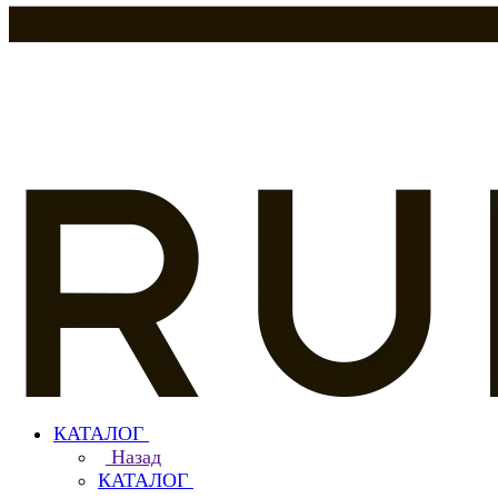
КАТАЛОГ
Назад
КАТАЛОГ