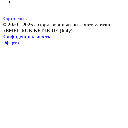
Карта сайта
© 2020 - 2026 авторизованный интернет-магазин
REMER RUBINETTERIE (Italy)
Конфиденциальность
Оферта