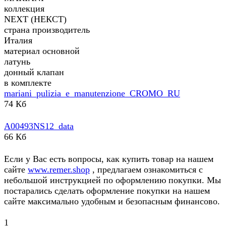
коллекция
NEXT (НЕКСТ)
страна производитель
Италия
материал основной
латунь
донный клапан
в комплекте
mariani_pulizia_e_manutenzione_CROMO_RU
74 Кб
A00493NS12_data
66 Кб
Если у Вас есть вопросы, как купить товар на нашем
сайте
www.remer.shop
, предлагаем ознакомиться с
небольшой инструкцией по оформлению покупки. Мы
постарались сделать оформление покупки на нашем
сайте максимально удобным и безопасным финансово.
1