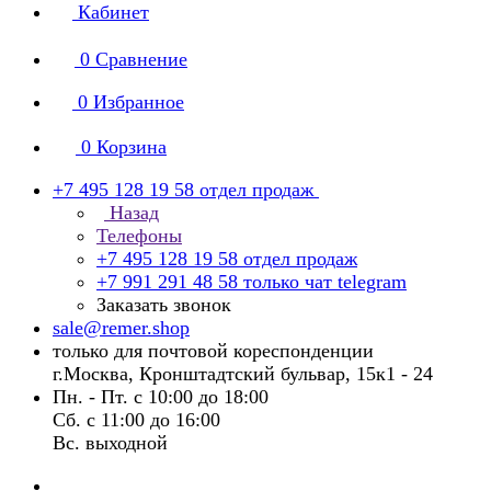
Кабинет
0
Сравнение
0
Избранное
0
Корзина
+7 495 128 19 58
отдел продаж
Назад
Телефоны
+7 495 128 19 58
отдел продаж
+7 991 291 48 58
только чат telegram
Заказать звонок
sale@remer.shop
только для почтовой кореспонденции
г.Москва, Кронштадтский бульвар, 15к1 - 24
Пн. - Пт. с 10:00 до 18:00
Сб. с 11:00 до 16:00
Вс. выходной