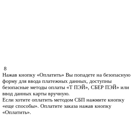
8
Нажав кнопку «Оплатить» Вы попадете на безопасную
форму для ввода платежных данных, доступны
безопасные методы оплаты «Т ПЭЙ», СБЕР ПЭЙ» или
ввод данных карты вручную.
Если хотите оплатить методом СБП нажмите кнопку
«еще способы». Оплатите заказа нажав кнопку
«Оплатить».