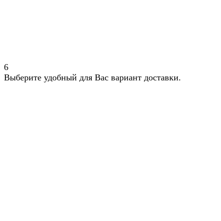
6
Выберите удобный для Вас вариант доставки.