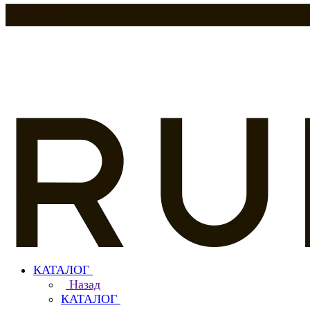
КАТАЛОГ
Назад
КАТАЛОГ