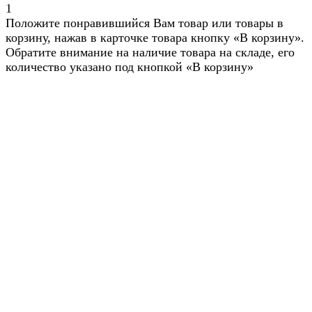
1
Положите понравившийся Вам товар или товары в
корзину, нажав в карточке товара кнопку «В корзину».
Обратите внимание на наличие товара на складе, его
количество указано под кнопкой «В корзину»