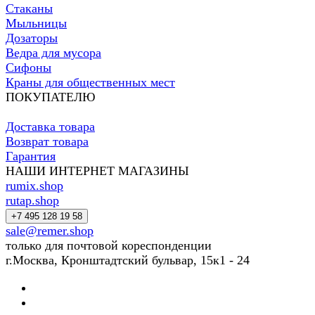
Стаканы
Мыльницы
Дозаторы
Ведра для мусора
Сифоны
Краны для общественных мест
ПОКУПАТЕЛЮ
Доставка товара
Возврат товара
Гарантия
НАШИ ИНТЕРНЕТ МАГАЗИНЫ
rumix.shop
rutap.shop
+7 495 128 19 58
sale@remer.shop
только для почтовой кореспонденции
г.Москва, Кронштадтский бульвар, 15к1 - 24