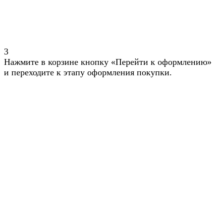
3
Нажмите в корзине кнопку «Перейти к оформлению»
и переходите к этапу оформления покупки.