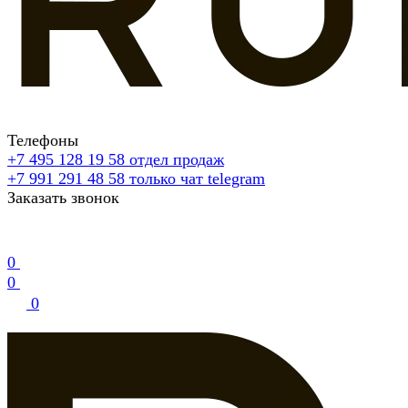
Телефоны
+7 495 128 19 58
отдел продаж
+7 991 291 48 58
только чат telegram
Заказать звонок
0
0
0