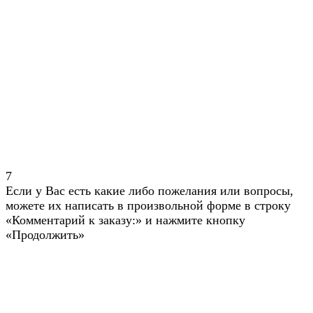
7
Если у Вас есть какие либо пожелания или вопросы,
можете их написать в произвольной форме в строку
«Комментарий к заказу:» и нажмите кнопку
«Продолжить»