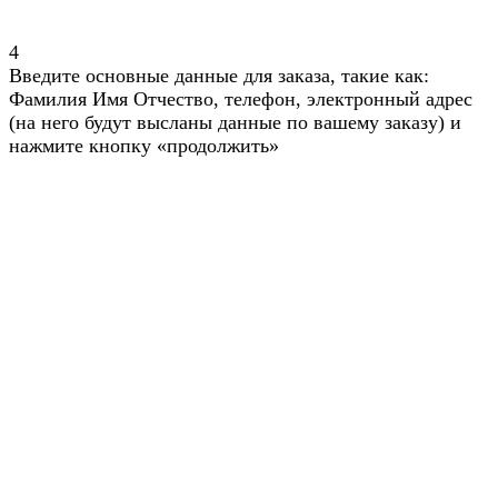
4
Введите основные данные для заказа, такие как:
Фамилия Имя Отчество, телефон, электронный адрес
(на него будут высланы данные по вашему заказу) и
нажмите кнопку «продолжить»