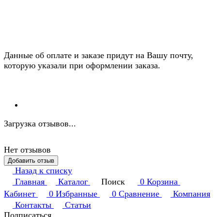
Данные об оплате и заказе придут на Вашу почту,
которую указали при оформлении заказа.
Загрузка отзывов...
Нет отзывов
Добавить отзыв
Назад к списку
Главная
Каталог
Поиск
0
Корзина
Кабинет
0
Избранные
0
Сравнение
Компания
Контакты
Статьи
Подписаться