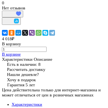
0
Нет отзывов
4 018₽
В корзину
В корзине
Характеристики
Описание
Есть в наличии: 8
Рассчитать доставку
Нашли дешевле?
Хочу в подарок
Гарантия 5 лет
Цена действительна только для интернет-магазина и
может отличаться от цен в розничных магазинах
Характеристики