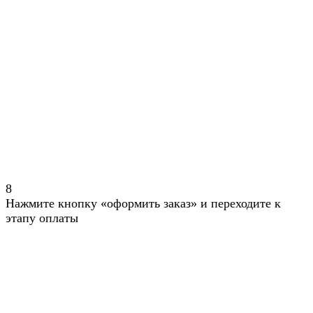
8
Нажмите кнопку «оформить заказ» и переходите к
этапу оплаты