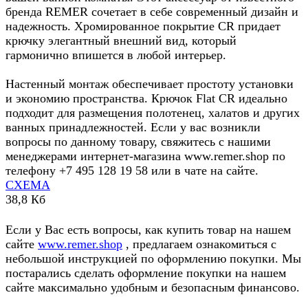
бренда REMER сочетает в себе современный дизайн и
надежность. Хромированное покрытие CR придает
крючку элегантный внешний вид, который
гармонично впишется в любой интерьер.
Настенный монтаж обеспечивает простоту установки
и экономию пространства. Крючок Flat CR идеально
подходит для размещения полотенец, халатов и других
ванных принадлежностей. Если у вас возникли
вопросы по данному товару, свяжитесь с нашими
менеджерами интернет-магазина www.remer.shop по
телефону +7 495 128 19 58 или в чате на сайте.
СХЕМА
38,8 Кб
Если у Вас есть вопросы, как купить товар на нашем
сайте
www.remer.shop
, предлагаем ознакомиться с
небольшой инструкцией по оформлению покупки. Мы
постарались сделать оформление покупки на нашем
сайте максимально удобным и безопасным финансово.