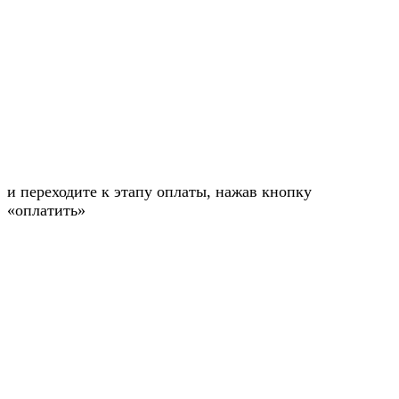
и переходите к этапу оплаты, нажав кнопку
«оплатить»