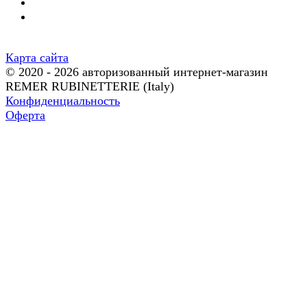
Карта сайта
© 2020 - 2026 авторизованный интернет-магазин
REMER RUBINETTERIE (Italy)
Конфиденциальность
Оферта