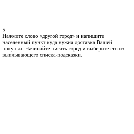
5
Нажмите слово «другой город» и напишите
населенный пункт куда нужна доставка Вашей
покупки. Начинайте писать город и выберите его из
выплывающего списка-подсказки.