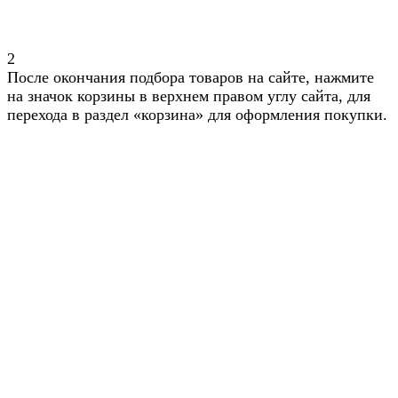
2
После окончания подбора товаров на сайте, нажмите
на значок корзины в верхнем правом углу сайта, для
перехода в раздел «корзина» для оформления покупки.