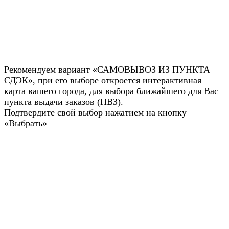
Рекомендуем вариант «САМОВЫВОЗ ИЗ ПУНКТА
СДЭК», при его выборе откроется интерактивная
карта вашего города, для выбора ближайшего для Вас
пункта выдачи заказов (ПВЗ).
Подтвердите свой выбор нажатием на кнопку
«Выбрать»