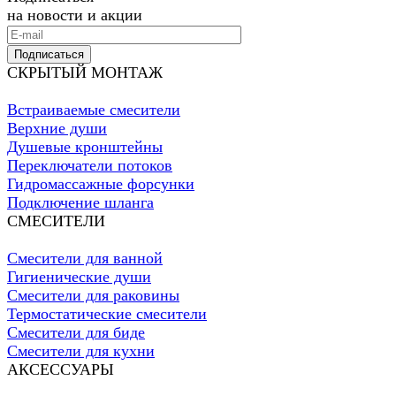
на новости и акции
Подписаться
СКРЫТЫЙ МОНТАЖ
Встраиваемые смесители
Верхние души
Душевые кронштейны
Переключатели потоков
Гидромассажные форсунки
Подключение шланга
СМЕСИТЕЛИ
Смесители для ванной
Гигиенические души
Смесители для раковины
Термостатические смесители
Смесители для биде
Смесители для кухни
АКСЕССУАРЫ