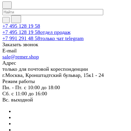
+7 495 128 19 58
+7 495 128 19 58
отдел продаж
+7 991 291 48 58
только чат telegram
Заказать звонок
E-mail
sale@remer.shop
Адрес
только для почтовой кореспонденции
г.Москва, Кронштадтский бульвар, 15к1 - 24
Режим работы
Пн. - Пт. с 10:00 до 18:00
Сб. с 11:00 до 16:00
Вс. выходной