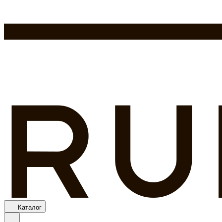
Каталог