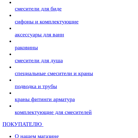
смесители для биде
сифоны и комплектующие
аксессуары для ванн
раковины
смесители для душа
специальные смесители и краны
подводка и трубы
краны фитинги арматура
комплектующие для смесителей
ПОКУПАТЕЛЮ
О нашем магазине