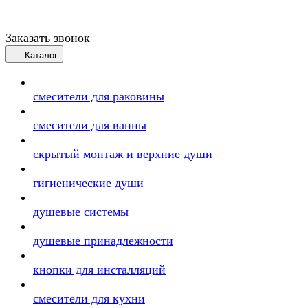
Заказать звонок
Каталог
смесители для раковины
смесители для ванны
скрытый монтаж и верхние души
гигиенические души
душевые системы
душевые принадлежности
кнопки для инсталляций
смесители для кухни