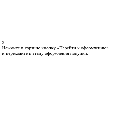
3
Нажмите в корзине кнопку «Перейти к оформлению»
и переходите к этапу оформления покупки.