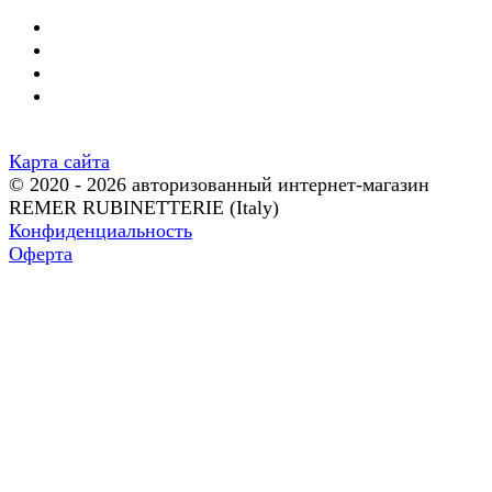
Карта сайта
© 2020 - 2026 авторизованный интернет-магазин
REMER RUBINETTERIE (Italy)
Конфиденциальность
Оферта