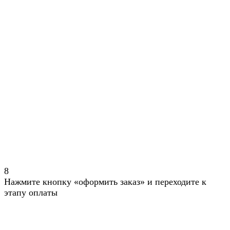
8
Нажмите кнопку «оформить заказ» и переходите к
этапу оплаты