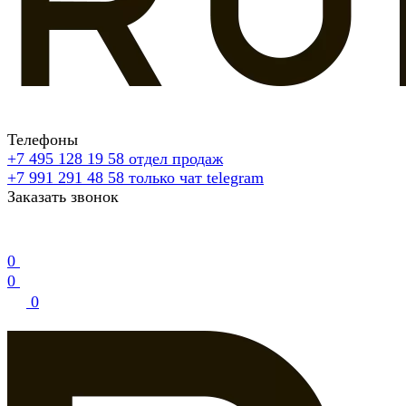
Телефоны
+7 495 128 19 58
отдел продаж
+7 991 291 48 58
только чат telegram
Заказать звонок
0
0
0