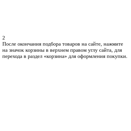
2
После окончания подбора товаров на сайте, нажмите
на значок корзины в верхнем правом углу сайта, для
перехода в раздел «корзина» для оформления покупки.