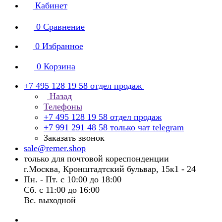
Кабинет
0
Сравнение
0
Избранное
0
Корзина
+7 495 128 19 58
отдел продаж
Назад
Телефоны
+7 495 128 19 58
отдел продаж
+7 991 291 48 58
только чат telegram
Заказать звонок
sale@remer.shop
только для почтовой кореспонденции
г.Москва, Кронштадтский бульвар, 15к1 - 24
Пн. - Пт. с 10:00 до 18:00
Сб. с 11:00 до 16:00
Вс. выходной