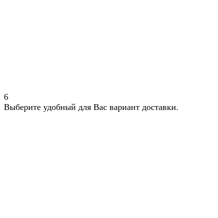
6
Выберите удобный для Вас вариант доставки.