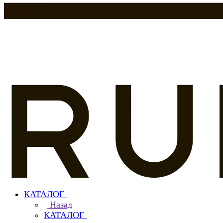
КАТАЛОГ
Назад
КАТАЛОГ