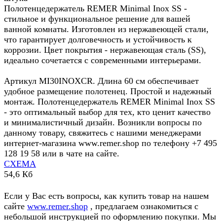
Полотенцедержатель REMER Minimal Inox SS -
стильное и функциональное решение для вашей
ванной комнаты. Изготовлен из нержавеющей стали,
что гарантирует долговечность и устойчивость к
коррозии. Цвет покрытия - нержавеющая сталь (SS),
идеально сочетается с современными интерьерами.
Артикул MI30INOXCR. Длина 60 см обеспечивает
удобное размещение полотенец. Простой и надежный
монтаж. Полотенцедержатель REMER Minimal Inox SS
- это оптимальный выбор для тех, кто ценит качество
и минималистичный дизайн. Возникли вопросы по
данному товару, свяжитесь с нашими менеджерами
интернет-магазина www.remer.shop по телефону +7 495
128 19 58 или в чате на сайте.
СХЕМА
54,6 Кб
Если у Вас есть вопросы, как купить товар на нашем
сайте
www.remer.shop
, предлагаем ознакомиться с
небольшой инструкцией по оформлению покупки. Мы