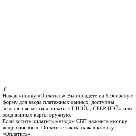
8
Нажав кнопку «Оплатить» Вы попадете на безопасную
форму для ввода платежных данных, доступны
безопасные методы оплаты «Т ПЭЙ», СБЕР ПЭЙ» или
ввод данных карты вручную.
Если хотите оплатить методом СБП нажмите кнопку
«еще способы». Оплатите заказа нажав кнопку
«Оплатить».