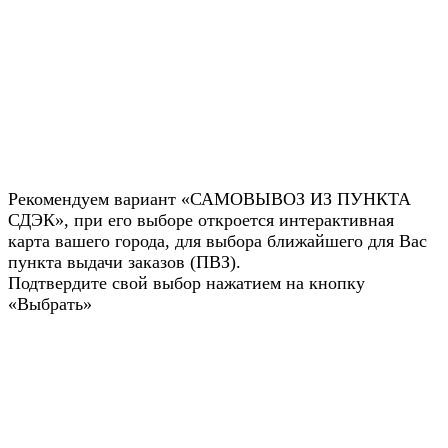
Рекомендуем вариант «САМОВЫВОЗ ИЗ ПУНКТА
СДЭК», при его выборе откроется интерактивная
карта вашего города, для выбора ближайшего для Вас
пункта выдачи заказов (ПВЗ).
Подтвердите свой выбор нажатием на кнопку
«Выбрать»