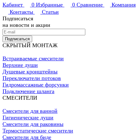
Кабинет
0
Избранные
0
Сравнение
Компания
Контакты
Статьи
Подписаться
на новости и акции
Подписаться
СКРЫТЫЙ МОНТАЖ
Встраиваемые смесители
Верхние души
Душевые кронштейны
Переключатели потоков
Гидромассажные форсунки
Подключение шланга
СМЕСИТЕЛИ
Смесители для ванной
Гигиенические души
Смесители для раковины
Термостатические смесители
Смесители для биде