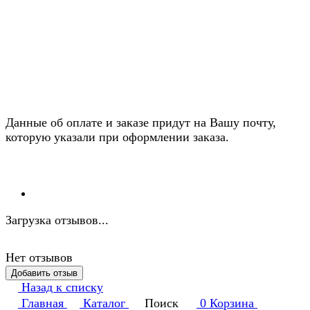
Данные об оплате и заказе придут на Вашу почту,
которую указали при оформлении заказа.
Загрузка отзывов...
Нет отзывов
Добавить отзыв
Назад к списку
Главная
Каталог
Поиск
0
Корзина