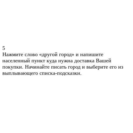
5
Нажмите слово «другой город» и напишите
населенный пункт куда нужна доставка Вашей
покупки. Начинайте писать город и выберите его из
выплывающего списка-подсказки.