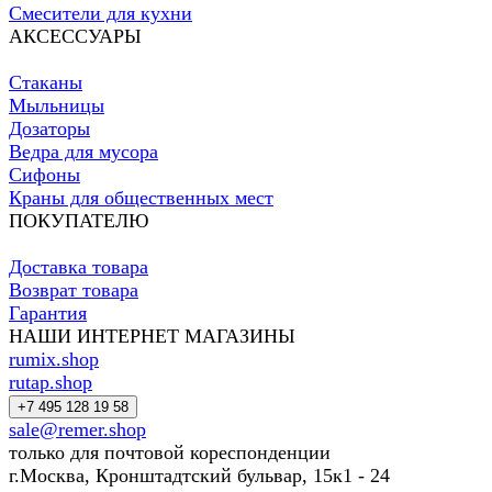
Смесители для кухни
АКСЕССУАРЫ
Стаканы
Мыльницы
Дозаторы
Ведра для мусора
Сифоны
Краны для общественных мест
ПОКУПАТЕЛЮ
Доставка товара
Возврат товара
Гарантия
НАШИ ИНТЕРНЕТ МАГАЗИНЫ
rumix.shop
rutap.shop
+7 495 128 19 58
sale@remer.shop
только для почтовой кореспонденции
г.Москва, Кронштадтский бульвар, 15к1 - 24