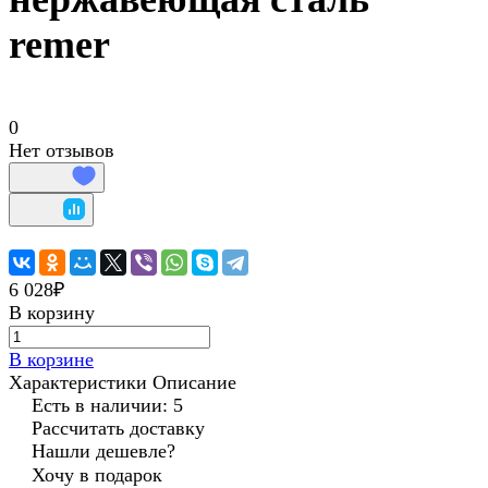
remer
0
Нет отзывов
6 028₽
В корзину
В корзине
Характеристики
Описание
Есть в наличии: 5
Рассчитать доставку
Нашли дешевле?
Хочу в подарок