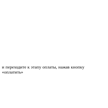
и переходите к этапу оплаты, нажав кнопку
«оплатить»