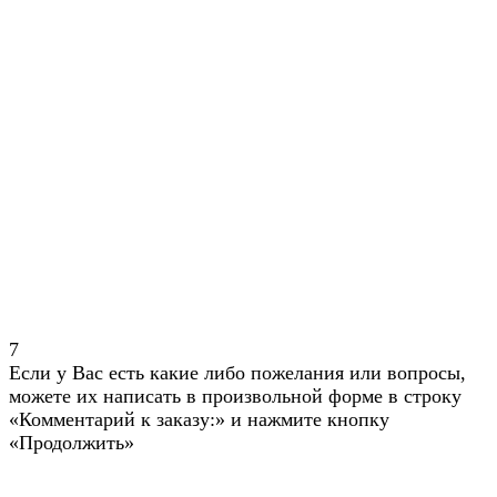
7
Если у Вас есть какие либо пожелания или вопросы,
можете их написать в произвольной форме в строку
«Комментарий к заказу:» и нажмите кнопку
«Продолжить»