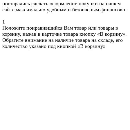
постарались сделать оформление покупки на нашем
сайте максимально удобным и безопасным финансово.
1
Положите понравившийся Вам товар или товары в
корзину, нажав в карточке товара кнопку «В корзину».
Обратите внимание на наличие товара на складе, его
количество указано под кнопкой «В корзину»