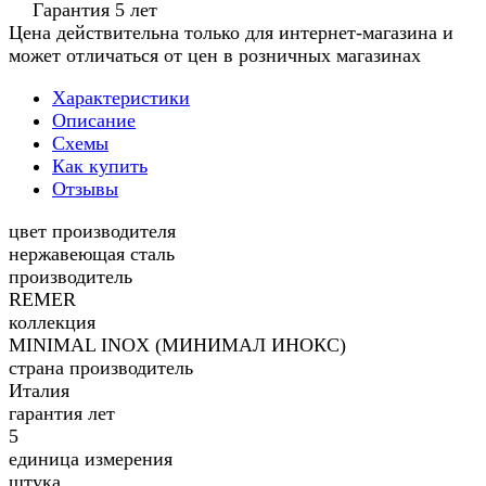
Гарантия 5 лет
Цена действительна только для интернет-магазина и
может отличаться от цен в розничных магазинах
Характеристики
Описание
Схемы
Как купить
Отзывы
цвет производителя
нержавеющая сталь
производитель
REMER
коллекция
MINIMAL INOX (МИНИМАЛ ИНОКС)
страна производитель
Италия
гарантия лет
5
единица измерения
штука