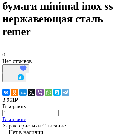
бумаги minimal inox ss
нержавеющая сталь
remer
0
Нет отзывов
3 951₽
В корзину
В корзине
Характеристики
Описание
Нет в наличии