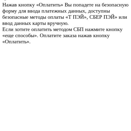
Нажав кнопку «Оплатить» Вы попадете на безопасную
форму для ввода платежных данных, доступны
безопасные методы оплаты «Т ПЭЙ», СБЕР ПЭЙ» или
ввод данных карты вручную.
Если хотите оплатить методом СБП нажмите кнопку
«еще способы». Оплатите заказа нажав кнопку
«Оплатить».