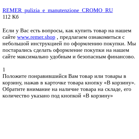
REMER_pulizia_e_manutenzione_CROMO_RU
112 Кб
Если у Вас есть вопросы, как купить товар на нашем
сайте
www.remer.shop
, предлагаем ознакомиться с
небольшой инструкцией по оформлению покупки. Мы
постарались сделать оформление покупки на нашем
сайте максимально удобным и безопасным финансово.
1
Положите понравившийся Вам товар или товары в
корзину, нажав в карточке товара кнопку «В корзину».
Обратите внимание на наличие товара на складе, его
количество указано под кнопкой «В корзину»