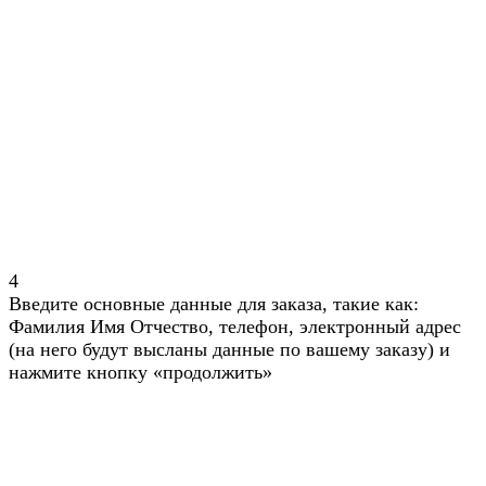
4
Введите основные данные для заказа, такие как:
Фамилия Имя Отчество, телефон, электронный адрес
(на него будут высланы данные по вашему заказу) и
нажмите кнопку «продолжить»