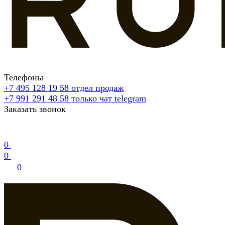
Телефоны
+7 495 128 19 58
отдел продаж
+7 991 291 48 58
только чат telegram
Заказать звонок
0
0
0