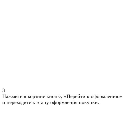
3
Нажмите в корзине кнопку «Перейти к оформлению»
и переходите к этапу оформления покупки.