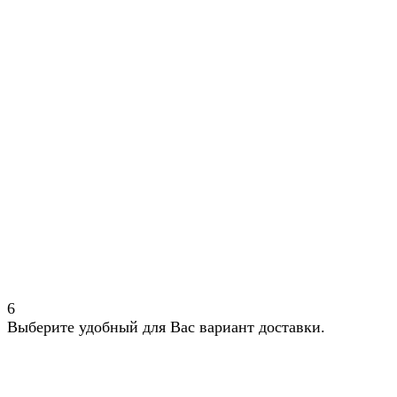
6
Выберите удобный для Вас вариант доставки.