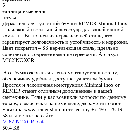
5
единица измерения
штука
Держатель для туалетной бумаги REMER Minimal Inox
– надежный и стильный аксессуар для вашей ванной
комнаты. Выполнен из нержавеющей стали, что
гарантирует долговечность и устойчивость к коррозии.
Цвет покрытия – SS нержавеющая сталь, идеально
сочетается с современными интерьерами. Артикул
MI62INOXCR.
Этот бумагодержатель легко монтируется на стену,
обеспечивая удобный доступ к туалетной бумаге.
Простая и лаконичная конструкция Minimal Inox от
REMER станет отличным дополнением к вашей
сантехнике. Если у вас возникли вопросы по данному
товару, свяжитесь с нашими менеджерами интернет-
магазина www.remer.shop по телефону +7 495 128 19
58 или в чате на сайте.
MI62INOXCR_data
50,4 Кб