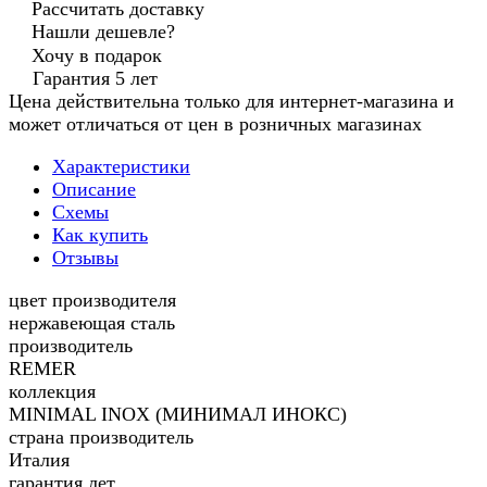
Рассчитать доставку
Нашли дешевле?
Хочу в подарок
Гарантия 5 лет
Цена действительна только для интернет-магазина и
может отличаться от цен в розничных магазинах
Характеристики
Описание
Схемы
Как купить
Отзывы
цвет производителя
нержавеющая сталь
производитель
REMER
коллекция
MINIMAL INOX (МИНИМАЛ ИНОКС)
страна производитель
Италия
гарантия лет