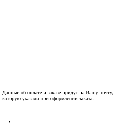
Данные об оплате и заказе придут на Вашу почту,
которую указали при оформлении заказа.