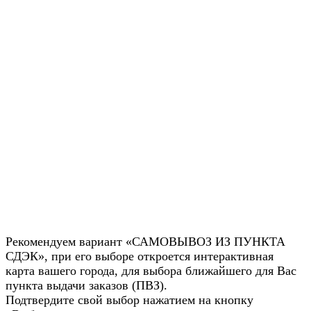
Рекомендуем вариант «САМОВЫВОЗ ИЗ ПУНКТА
СДЭК», при его выборе откроется интерактивная
карта вашего города, для выбора ближайшего для Вас
пункта выдачи заказов (ПВЗ).
Подтвердите свой выбор нажатием на кнопку