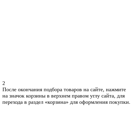
2
После окончания подбора товаров на сайте, нажмите
на значок корзины в верхнем правом углу сайта, для
перехода в раздел «корзина» для оформления покупки.