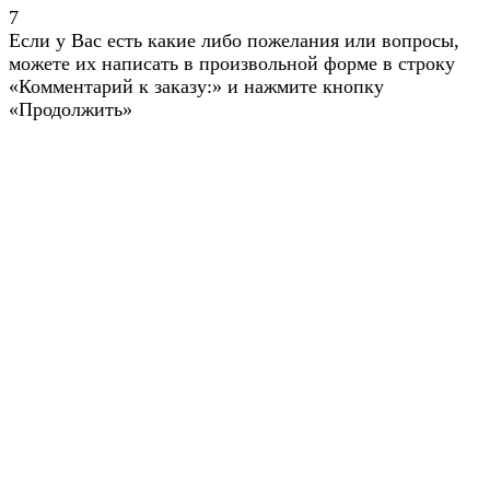
7
Если у Вас есть какие либо пожелания или вопросы,
можете их написать в произвольной форме в строку
«Комментарий к заказу:» и нажмите кнопку
«Продолжить»