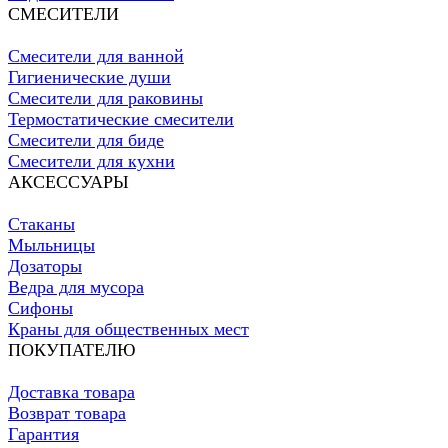
СМЕСИТЕЛИ
Смесители для ванной
Гигиенические души
Смесители для раковины
Термостатические смесители
Смесители для биде
Смесители для кухни
АКСЕССУАРЫ
Стаканы
Мыльницы
Дозаторы
Ведра для мусора
Сифоны
Краны для общественных мест
ПОКУПАТЕЛЮ
Доставка товара
Возврат товара
Гарантия