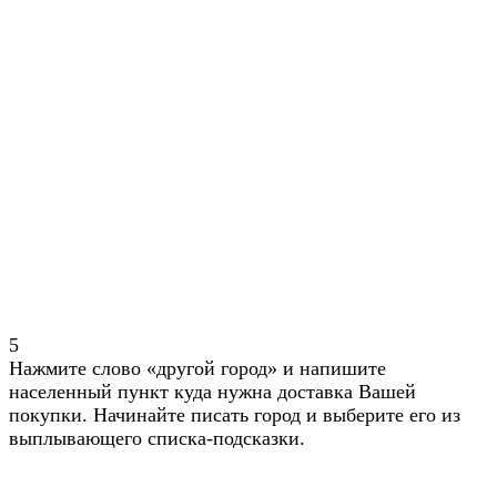
5
Нажмите слово «другой город» и напишите
населенный пункт куда нужна доставка Вашей
покупки. Начинайте писать город и выберите его из
выплывающего списка-подсказки.