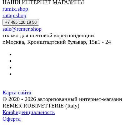
НАШИ ИНТЕРНЕТ МАГАЗИНЫ
rumix.shop
rutap.shop
+7 495 128 19 58
sale@remer.shop
только для почтовой кореспонденции
г.Москва, Кронштадтский бульвар, 15к1 - 24
Карта сайта
© 2020 - 2026 авторизованный интернет-магазин
REMER RUBINETTERIE (Italy)
Конфиденциальность
Оферта