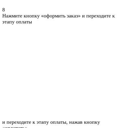
8
Нажмите кнопку «оформить заказ» и переходите к
этапу оплаты
и переходите к этапу оплаты, нажав кнопку