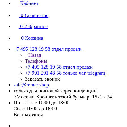
Кабинет
0
Сравнение
0
Избранное
0
Корзина
+7 495 128 19 58
отдел продаж
Назад
Телефоны
+7 495 128 19 58
отдел продаж
+7 991 291 48 58
только чат telegram
Заказать звонок
sale@remer.shop
только для почтовой кореспонденции
г.Москва, Кронштадтский бульвар, 15к1 - 24
Пн. - Пт. с 10:00 до 18:00
Сб. с 11:00 до 16:00
Вс. выходной