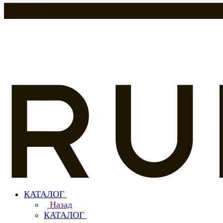
КАТАЛОГ
Назад
КАТАЛОГ